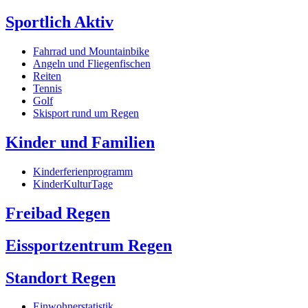
Sportlich Aktiv
Fahrrad und Mountainbike
Angeln und Fliegenfischen
Reiten
Tennis
Golf
Skisport rund um Regen
Kinder und Familien
Kinderferienprogramm
KinderKulturTage
Freibad Regen
Eissportzentrum Regen
Standort Regen
Einwohnerstatistik