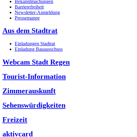
Bekanntmachungen
Barrierefreiheit
Newsletter-Anmeldung
Pressemappe
Aus dem Stadtrat
Einladungen Stadtrat
Einladung Bauausschuss
Webcam Stadt Regen
Tourist-Information
Zimmerauskunft
Sehenswürdigkeiten
Freizeit
aktivcard