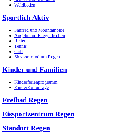
Waldbaden
Sportlich Aktiv
Fahrrad und Mountainbike
Angeln und Fliegenfischen
Reiten
Tennis
Golf
Skisport rund um Regen
Kinder und Familien
Kinderferienprogramm
KinderKulturTage
Freibad Regen
Eissportzentrum Regen
Standort Regen