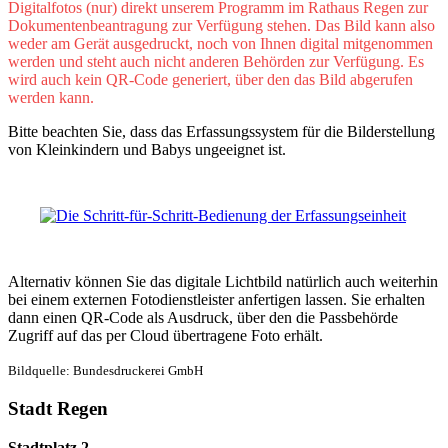
Digitalfotos (nur) direkt unserem Programm im Rathaus Regen zur
Dokumentenbeantragung zur Verfügung stehen. Das Bild kann also
weder am Gerät ausgedruckt, noch von Ihnen digital mitgenommen
werden und steht auch nicht anderen Behörden zur Verfügung. Es
wird auch kein QR-Code generiert, über den das Bild abgerufen
werden kann.
Bitte beachten Sie, dass das Erfassungssystem für die Bilderstellung
von Kleinkindern und Babys ungeeignet ist.
Alternativ können Sie das digitale Lichtbild natürlich auch weiterhin
bei einem externen Fotodienstleister anfertigen lassen. Sie erhalten
dann einen QR-Code als Ausdruck, über den die Passbehörde
Zugriff auf das per Cloud übertragene Foto erhält.
Bildquelle: Bundesdruckerei GmbH
Stadt Regen
Stadtplatz 2