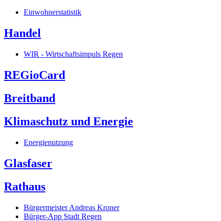
Einwohnerstatistik
Handel
WIR - Wirtschaftsimpuls Regen
REGioCard
Breitband
Klimaschutz und Energie
Energienutzung
Glasfaser
Rathaus
Bürgermeister Andreas Kroner
Bürger-App Stadt Regen