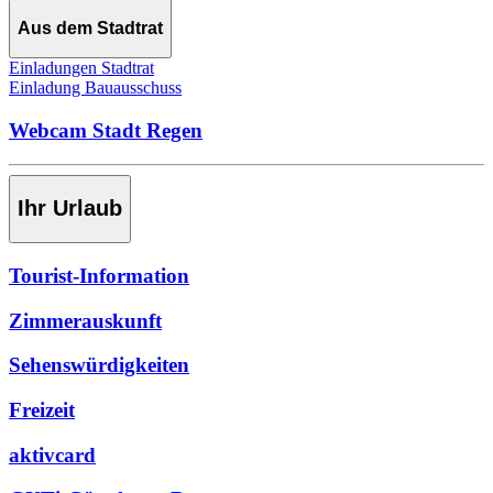
Aus dem Stadtrat
Einladungen Stadtrat
Einladung Bauausschuss
Webcam Stadt Regen
Ihr Urlaub
Tourist-Information
Zimmerauskunft
Sehenswürdigkeiten
Freizeit
aktivcard