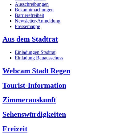
Ausschreibungen
Bekanntmachungen
Barrierefreiheit
Newsletter-Anmeldung
Pressemappe
Aus dem Stadtrat
Einladungen Stadtrat
Einladung Bauausschuss
Webcam Stadt Regen
Tourist-Information
Zimmerauskunft
Sehenswürdigkeiten
Freizeit