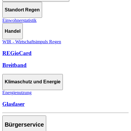
Standort Regen
Einwohnerstatistik
Handel
WIR - Wirtschaftsimpuls Regen
REGioCard
Breitband
Klimaschutz und Energie
Energienutzung
Glasfaser
Bürgerservice