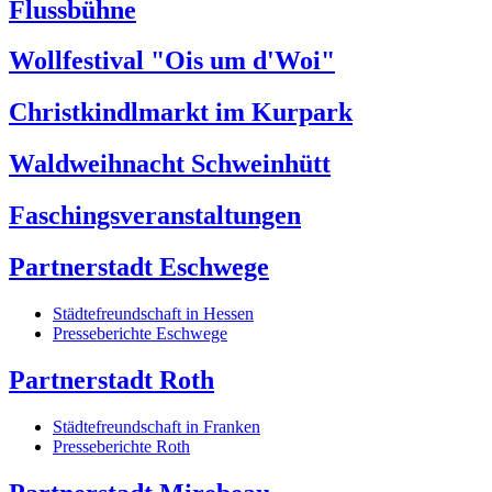
Flussbühne
Wollfestival "Ois um d'Woi"
Christkindlmarkt im Kurpark
Waldweihnacht Schweinhütt
Faschingsveranstaltungen
Partnerstadt Eschwege
Städtefreundschaft in Hessen
Presseberichte Eschwege
Partnerstadt Roth
Städtefreundschaft in Franken
Presseberichte Roth