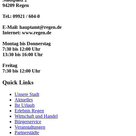
94209 Regen
Tel.: 09921 / 604-0
E-Mail: hauptamt@regen.de
Internet: www.regen.de
Montag bis Donnerstag
7:30 bis 12:00 Uhr
13:30 bis 16:00 Uhr
Freitag
7:30 bis 12:00 Uhr
Quick Links
Unsere Stadt
Aktuelles
Ihr Urlaub
Erlebnis Regen
Wirtschaft und Handel
Bürgerservice
Veranstaltungen
Partnerstädte