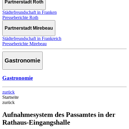
Partnerstadt Roth
Städtefreundschaft in Franken
Presseberichte Roth
Partnerstadt Mirebeau
Städtefreundschaft in Frankreich
Presseberichte Mirebeau
Gastronomie
Gastronomie
zurück
Startseite
zurück
Aufnahmesystem des Passamtes in der
Rathaus-Eingangshalle