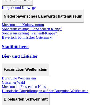
Kurpark und Kurwege
Niederbayerisches Landwirtschaftsmuseum
Museum und Kulturzentrum
Sonderausstellung "Land.schafft.Klang"
Sonderausstellung "Pscheidl-Krippe"
Bayerisch-böhmischer Ostermarkt
Stadtbücherei
Bier- und Eiskeller
Faszination Weißenstein
Burgruine Weißenstein
Gläserner Wald
Museum im Fressenden Haus
Historische Burgführungen auf der Burgruine Weißenstein
Bibelgarten Schweinhütt