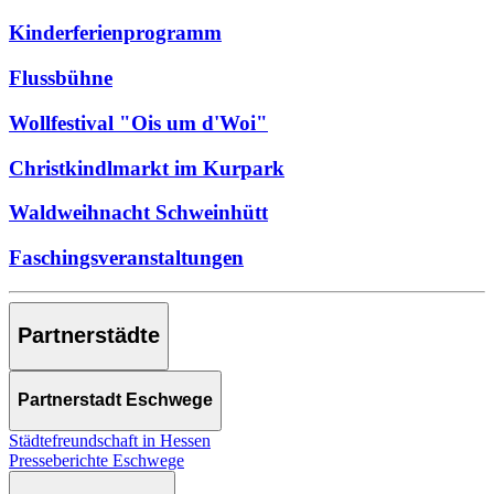
Kinderferienprogramm
Flussbühne
Wollfestival "Ois um d'Woi"
Christkindlmarkt im Kurpark
Waldweihnacht Schweinhütt
Faschingsveranstaltungen
Partnerstädte
Partnerstadt Eschwege
Städtefreundschaft in Hessen
Presseberichte Eschwege