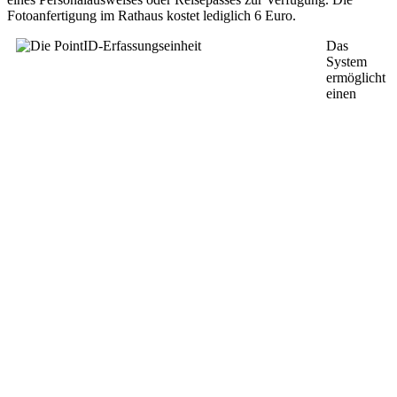
Fotoanfertigung im Rathaus kostet lediglich 6 Euro.
Das
System
ermöglicht
einen