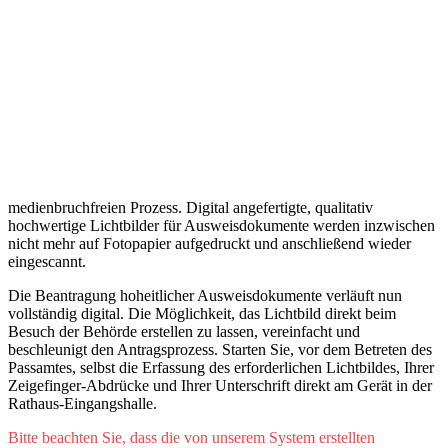
medienbruchfreien Prozess. Digital angefertigte, qualitativ
hochwertige Lichtbilder für Ausweisdokumente werden inzwischen
nicht mehr auf Fotopapier aufgedruckt und anschließend wieder
eingescannt.
Die Beantragung hoheitlicher Ausweisdokumente verläuft nun
vollständig digital. Die Möglichkeit, das Lichtbild direkt beim
Besuch der Behörde erstellen zu lassen, vereinfacht und
beschleunigt den Antragsprozess. Starten Sie, vor dem Betreten des
Passamtes, selbst die Erfassung des erforderlichen Lichtbildes, Ihrer
Zeigefinger-Abdrücke und Ihrer Unterschrift direkt am Gerät in der
Rathaus-Eingangshalle.
Bitte beachten Sie, dass die von unserem System erstellten