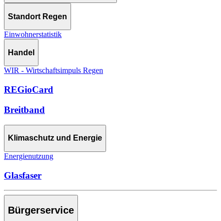
Standort Regen
Einwohnerstatistik
Handel
WIR - Wirtschaftsimpuls Regen
REGioCard
Breitband
Klimaschutz und Energie
Energienutzung
Glasfaser
Bürgerservice