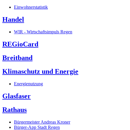
Einwohnerstatistik
Handel
WIR - Wirtschaftsimpuls Regen
REGioCard
Breitband
Klimaschutz und Energie
Energienutzung
Glasfaser
Rathaus
Bürgermeister Andreas Kroner
Bürger-App Stadt Regen