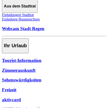
Aus dem Stadtrat
Einladungen Stadtrat
Einladung Bauausschuss
Webcam Stadt Regen
Ihr Urlaub
Tourist-Information
Zimmerauskunft
Sehenswürdigkeiten
Freizeit
aktivcard