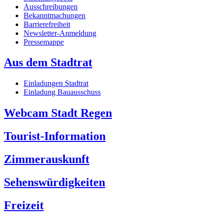
Ausschreibungen
Bekanntmachungen
Barrierefreiheit
Newsletter-Anmeldung
Pressemappe
Aus dem Stadtrat
Einladungen Stadtrat
Einladung Bauausschuss
Webcam Stadt Regen
Tourist-Information
Zimmerauskunft
Sehenswürdigkeiten
Freizeit