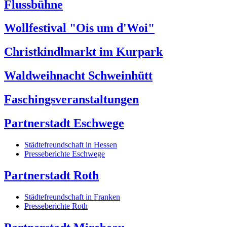
Flussbühne
Wollfestival "Ois um d'Woi"
Christkindlmarkt im Kurpark
Waldweihnacht Schweinhütt
Faschingsveranstaltungen
Partnerstadt Eschwege
Städtefreundschaft in Hessen
Presseberichte Eschwege
Partnerstadt Roth
Städtefreundschaft in Franken
Presseberichte Roth