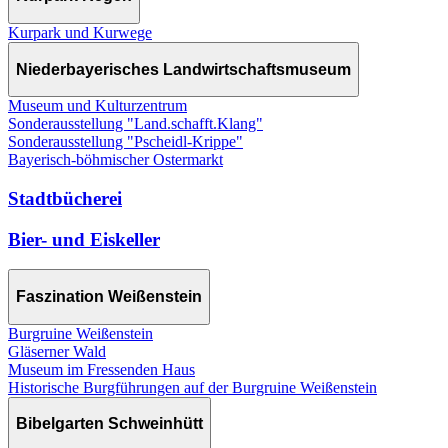
Kurpark und Kurwege
Niederbayerisches Landwirtschaftsmuseum
Museum und Kulturzentrum
Sonderausstellung "Land.schafft.Klang"
Sonderausstellung "Pscheidl-Krippe"
Bayerisch-böhmischer Ostermarkt
Stadtbücherei
Bier- und Eiskeller
Faszination Weißenstein
Burgruine Weißenstein
Gläserner Wald
Museum im Fressenden Haus
Historische Burgführungen auf der Burgruine Weißenstein
Bibelgarten Schweinhütt