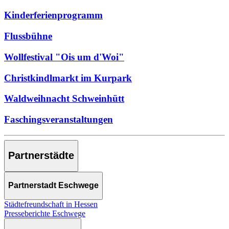
Kinderferienprogramm
Flussbühne
Wollfestival "Ois um d'Woi"
Christkindlmarkt im Kurpark
Waldweihnacht Schweinhütt
Faschingsveranstaltungen
Partnerstädte
Partnerstadt Eschwege
Städtefreundschaft in Hessen
Presseberichte Eschwege