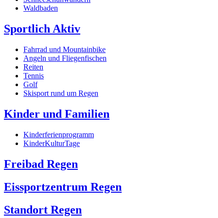
Waldbaden
Sportlich Aktiv
Fahrrad und Mountainbike
Angeln und Fliegenfischen
Reiten
Tennis
Golf
Skisport rund um Regen
Kinder und Familien
Kinderferienprogramm
KinderKulturTage
Freibad Regen
Eissportzentrum Regen
Standort Regen