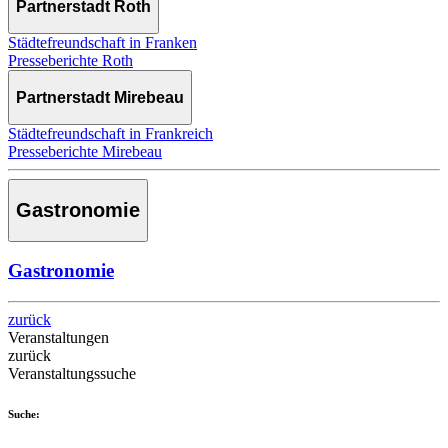
Partnerstadt Roth
Städtefreundschaft in Franken
Presseberichte Roth
Partnerstadt Mirebeau
Städtefreundschaft in Frankreich
Presseberichte Mirebeau
Gastronomie
Gastronomie
zurück
Veranstaltungen
zurück
Veranstaltungssuche
Suche: