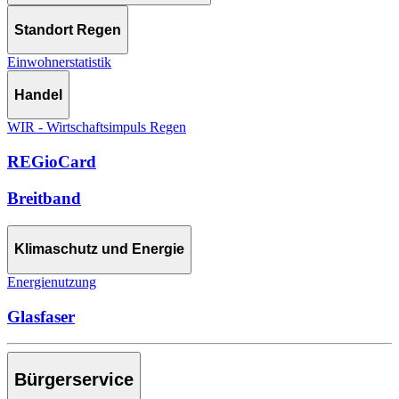
Standort Regen
Einwohnerstatistik
Handel
WIR - Wirtschaftsimpuls Regen
REGioCard
Breitband
Klimaschutz und Energie
Energienutzung
Glasfaser
Bürgerservice