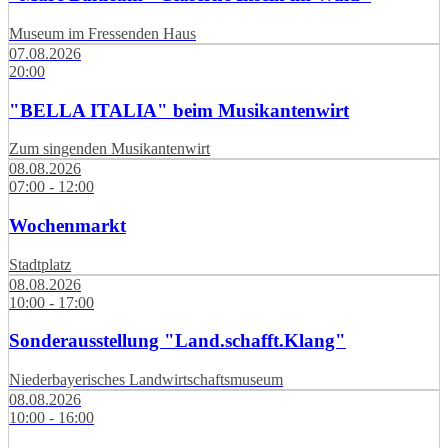
Museum im Fressenden Haus
07.08.2026
20:00
"BELLA ITALIA" beim Musikantenwirt
Zum singenden Musikantenwirt
08.08.2026
07:00 - 12:00
Wochenmarkt
Stadtplatz
08.08.2026
10:00 - 17:00
Sonderausstellung "Land.schafft.Klang"
Niederbayerisches Landwirtschaftsmuseum
08.08.2026
10:00 - 16:00