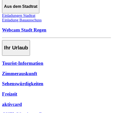
Aus dem Stadtrat
Einladungen Stadtrat
Einladung Bauausschuss
Webcam Stadt Regen
Ihr Urlaub
Tourist-Information
Zimmerauskunft
Sehenswürdigkeiten
Freizeit
aktivcard