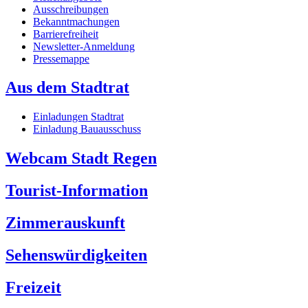
Ausschreibungen
Bekanntmachungen
Barrierefreiheit
Newsletter-Anmeldung
Pressemappe
Aus dem Stadtrat
Einladungen Stadtrat
Einladung Bauausschuss
Webcam Stadt Regen
Tourist-Information
Zimmerauskunft
Sehenswürdigkeiten
Freizeit