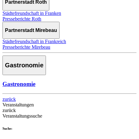
Partnerstadt Roth
Städtefreundschaft in Franken
Presseberichte Roth
Partnerstadt Mirebeau
Städtefreundschaft in Frankreich
Presseberichte Mirebeau
Gastronomie
Gastronomie
zurück
Veranstaltungen
zurück
Veranstaltungssuche
Suche: