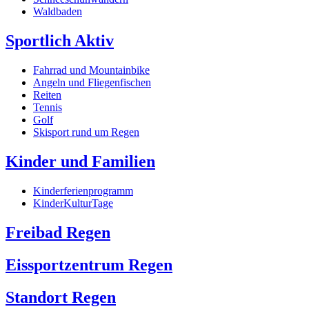
Waldbaden
Sportlich Aktiv
Fahrrad und Mountainbike
Angeln und Fliegenfischen
Reiten
Tennis
Golf
Skisport rund um Regen
Kinder und Familien
Kinderferienprogramm
KinderKulturTage
Freibad Regen
Eissportzentrum Regen
Standort Regen