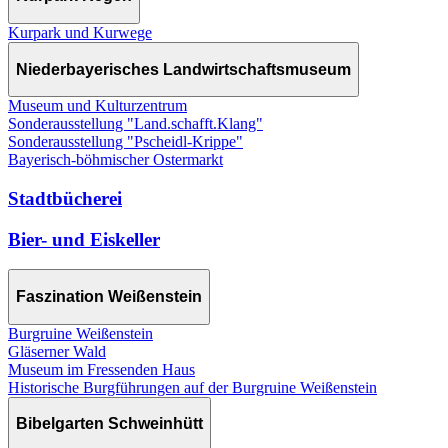
Kurpark und Kurwege
Niederbayerisches Landwirtschaftsmuseum
Museum und Kulturzentrum
Sonderausstellung "Land.schafft.Klang"
Sonderausstellung "Pscheidl-Krippe"
Bayerisch-böhmischer Ostermarkt
Stadtbücherei
Bier- und Eiskeller
Faszination Weißenstein
Burgruine Weißenstein
Gläserner Wald
Museum im Fressenden Haus
Historische Burgführungen auf der Burgruine Weißenstein
Bibelgarten Schweinhütt