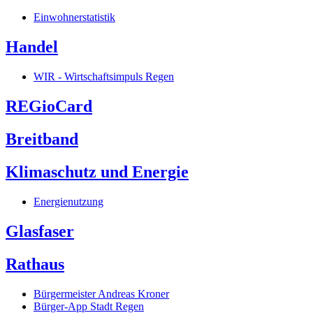
Einwohnerstatistik
Handel
WIR - Wirtschaftsimpuls Regen
REGioCard
Breitband
Klimaschutz und Energie
Energienutzung
Glasfaser
Rathaus
Bürgermeister Andreas Kroner
Bürger-App Stadt Regen