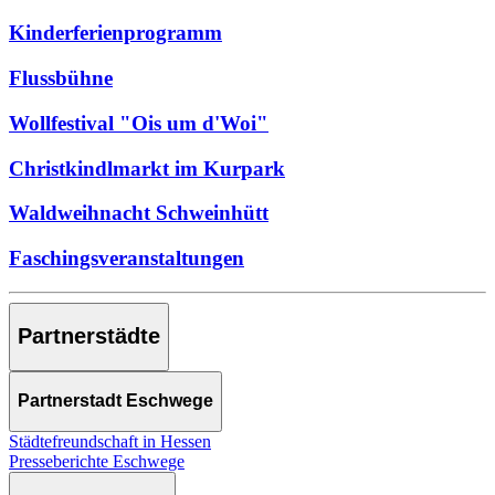
Kinderferienprogramm
Flussbühne
Wollfestival "Ois um d'Woi"
Christkindlmarkt im Kurpark
Waldweihnacht Schweinhütt
Faschingsveranstaltungen
Partnerstädte
Partnerstadt Eschwege
Städtefreundschaft in Hessen
Presseberichte Eschwege