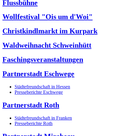
Flussbühne
Wollfestival "Ois um d'Woi"
Christkindlmarkt im Kurpark
Waldweihnacht Schweinhütt
Faschingsveranstaltungen
Partnerstadt Eschwege
Städtefreundschaft in Hessen
Presseberichte Eschwege
Partnerstadt Roth
Städtefreundschaft in Franken
Presseberichte Roth