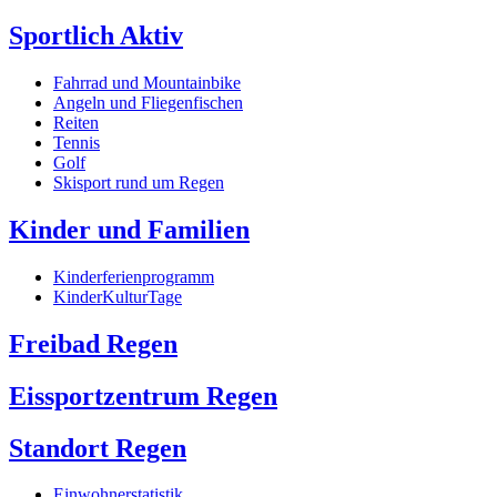
Sportlich Aktiv
Fahrrad und Mountainbike
Angeln und Fliegenfischen
Reiten
Tennis
Golf
Skisport rund um Regen
Kinder und Familien
Kinderferienprogramm
KinderKulturTage
Freibad Regen
Eissportzentrum Regen
Standort Regen
Einwohnerstatistik