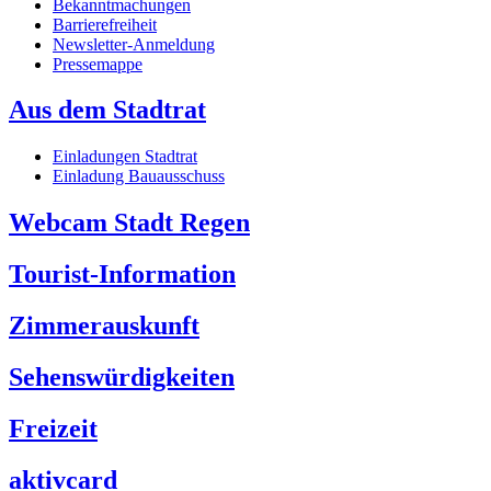
Bekanntmachungen
Barrierefreiheit
Newsletter-Anmeldung
Pressemappe
Aus dem Stadtrat
Einladungen Stadtrat
Einladung Bauausschuss
Webcam Stadt Regen
Tourist-Information
Zimmerauskunft
Sehenswürdigkeiten
Freizeit
aktivcard