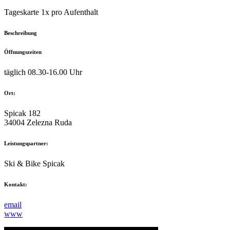
Tageskarte 1x pro Aufenthalt
Beschreibung
Öffnungszeiten
täglich 08.30-16.00 Uhr
Ort:
Spicak 182
34004 Zelezna Ruda
Leistungspartner:
Ski & Bike Spicak
Kontakt:
email
www