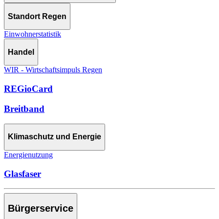
Standort Regen
Einwohnerstatistik
Handel
WIR - Wirtschaftsimpuls Regen
REGioCard
Breitband
Klimaschutz und Energie
Energienutzung
Glasfaser
Bürgerservice