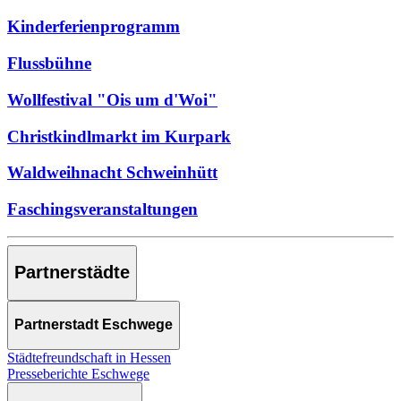
Kinderferienprogramm
Flussbühne
Wollfestival "Ois um d'Woi"
Christkindlmarkt im Kurpark
Waldweihnacht Schweinhütt
Faschingsveranstaltungen
Partnerstädte
Partnerstadt Eschwege
Städtefreundschaft in Hessen
Presseberichte Eschwege