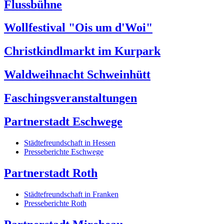
Flussbühne
Wollfestival "Ois um d'Woi"
Christkindlmarkt im Kurpark
Waldweihnacht Schweinhütt
Faschingsveranstaltungen
Partnerstadt Eschwege
Städtefreundschaft in Hessen
Presseberichte Eschwege
Partnerstadt Roth
Städtefreundschaft in Franken
Presseberichte Roth