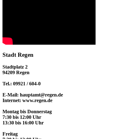
Stadt Regen
Stadtplatz 2
94209 Regen
Tel.: 09921 / 604-0
E-Mail: hauptamt@regen.de
Internet: www.regen.de
Montag bis Donnerstag
7:30 bis 12:00 Uhr
13:30 bis 16:00 Uhr
Freitag