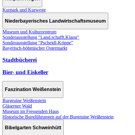
Kurpark und Kurwege
Niederbayerisches Landwirtschaftsmuseum
Museum und Kulturzentrum
Sonderausstellung "Land.schafft.Klang"
Sonderausstellung "Pscheidl-Krippe"
Bayerisch-böhmischer Ostermarkt
Stadtbücherei
Bier- und Eiskeller
Faszination Weißenstein
Burgruine Weißenstein
Gläserner Wald
Museum im Fressenden Haus
Historische Burgführungen auf der Burgruine Weißenstein
Bibelgarten Schweinhütt