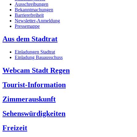
Ausschreibungen
Bekanntmachungen
Barrierefreiheit
Newsletter-Anmeldung
Pressemappe
Aus dem Stadtrat
Einladungen Stadtrat
Einladung Bauausschuss
Webcam Stadt Regen
Tourist-Information
Zimmerauskunft
Sehenswürdigkeiten
Freizeit