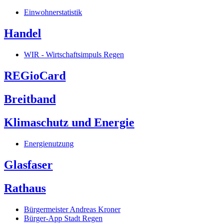
Einwohnerstatistik
Handel
WIR - Wirtschaftsimpuls Regen
REGioCard
Breitband
Klimaschutz und Energie
Energienutzung
Glasfaser
Rathaus
Bürgermeister Andreas Kroner
Bürger-App Stadt Regen