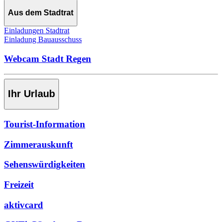
Aus dem Stadtrat
Einladungen Stadtrat
Einladung Bauausschuss
Webcam Stadt Regen
Ihr Urlaub
Tourist-Information
Zimmerauskunft
Sehenswürdigkeiten
Freizeit
aktivcard