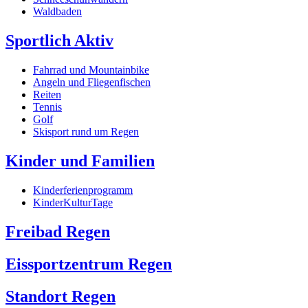
Waldbaden
Sportlich Aktiv
Fahrrad und Mountainbike
Angeln und Fliegenfischen
Reiten
Tennis
Golf
Skisport rund um Regen
Kinder und Familien
Kinderferienprogramm
KinderKulturTage
Freibad Regen
Eissportzentrum Regen
Standort Regen