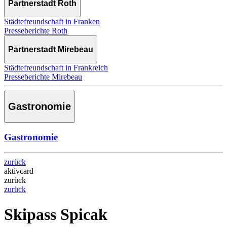
Partnerstadt Roth
Städtefreundschaft in Franken
Presseberichte Roth
Partnerstadt Mirebeau
Städtefreundschaft in Frankreich
Presseberichte Mirebeau
Gastronomie
Gastronomie
zurück
aktivcard
zurück
zurück
Skipass Spicak