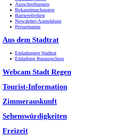
Ausschreibungen
Bekanntmachungen
Barrierefreiheit
Newsletter-Anmeldung
Pressemappe
Aus dem Stadtrat
Einladungen Stadtrat
Einladung Bauausschuss
Webcam Stadt Regen
Tourist-Information
Zimmerauskunft
Sehenswürdigkeiten
Freizeit