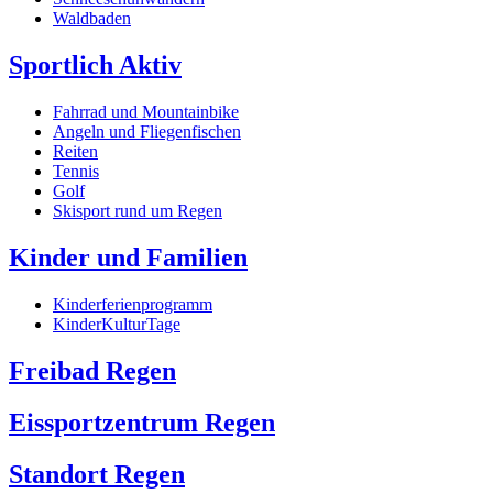
Waldbaden
Sportlich Aktiv
Fahrrad und Mountainbike
Angeln und Fliegenfischen
Reiten
Tennis
Golf
Skisport rund um Regen
Kinder und Familien
Kinderferienprogramm
KinderKulturTage
Freibad Regen
Eissportzentrum Regen
Standort Regen