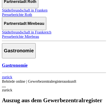
Partnerstadt Roth
Städtefreundschaft in Franken
Presseberichte Roth
Partnerstadt Mirebeau
Städtefreundschaft in Frankreich
Presseberichte Mirebeau
Gastronomie
Gastronomie
zurück
Behörde online | Gewerbezentralregisterauskunft
zurück
Auszug aus dem Gewerbezentralregister