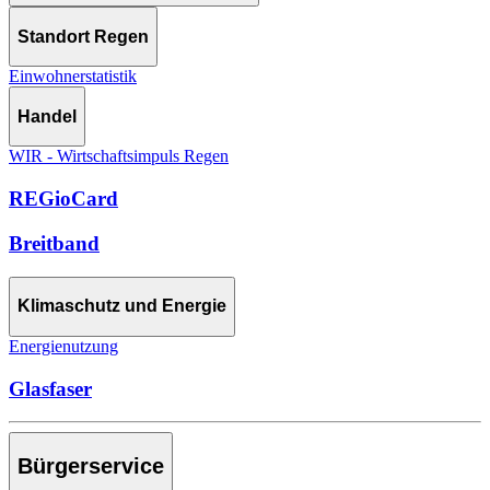
Standort Regen
Einwohnerstatistik
Handel
WIR - Wirtschaftsimpuls Regen
REGioCard
Breitband
Klimaschutz und Energie
Energienutzung
Glasfaser
Bürgerservice