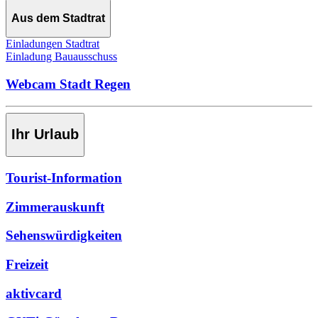
Aus dem Stadtrat
Einladungen Stadtrat
Einladung Bauausschuss
Webcam Stadt Regen
Ihr Urlaub
Tourist-Information
Zimmerauskunft
Sehenswürdigkeiten
Freizeit
aktivcard