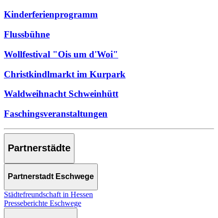
Kinderferienprogramm
Flussbühne
Wollfestival "Ois um d'Woi"
Christkindlmarkt im Kurpark
Waldweihnacht Schweinhütt
Faschingsveranstaltungen
Partnerstädte
Partnerstadt Eschwege
Städtefreundschaft in Hessen
Presseberichte Eschwege