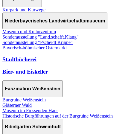
Kurpark und Kurwege
Niederbayerisches Landwirtschaftsmuseum
Museum und Kulturzentrum
Sonderausstellung "Land.schafft.Klang"
Sonderausstellung "Pscheidl-Krippe"
Bayerisch-böhmischer Ostermarkt
Stadtbücherei
Bier- und Eiskeller
Faszination Weißenstein
Burgruine Weißenstein
Gläserner Wald
Museum im Fressenden Haus
Historische Burgführungen auf der Burgruine Weißenstein
Bibelgarten Schweinhütt