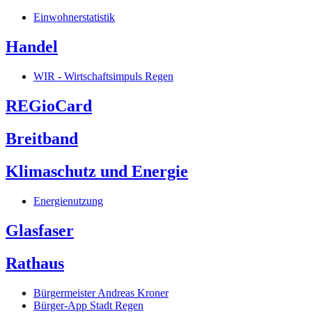
Einwohnerstatistik
Handel
WIR - Wirtschaftsimpuls Regen
REGioCard
Breitband
Klimaschutz und Energie
Energienutzung
Glasfaser
Rathaus
Bürgermeister Andreas Kroner
Bürger-App Stadt Regen