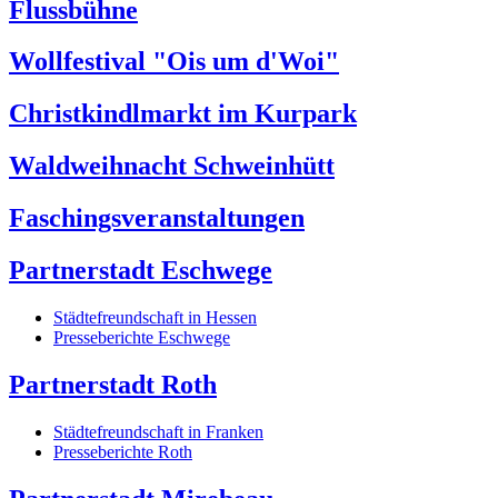
Flussbühne
Wollfestival "Ois um d'Woi"
Christkindlmarkt im Kurpark
Waldweihnacht Schweinhütt
Faschingsveranstaltungen
Partnerstadt Eschwege
Städtefreundschaft in Hessen
Presseberichte Eschwege
Partnerstadt Roth
Städtefreundschaft in Franken
Presseberichte Roth