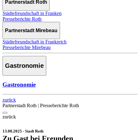
Partnerstadt Roth
Städtefreundschaft in Franken
Presseberichte Roth
Partnerstadt Mirebeau
Städtefreundschaft in Frankreich
Presseberichte Mirebeau
Gastronomie
Gastronomie
zurück
Partnerstadt Roth | Presseberichte Roth
zurück
13.08.2025 - Stadt Roth
Zu Gast bei Freunden