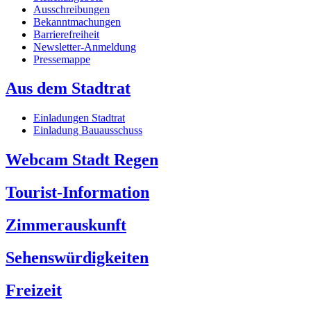
Ausschreibungen
Bekanntmachungen
Barrierefreiheit
Newsletter-Anmeldung
Pressemappe
Aus dem Stadtrat
Einladungen Stadtrat
Einladung Bauausschuss
Webcam Stadt Regen
Tourist-Information
Zimmerauskunft
Sehenswürdigkeiten
Freizeit