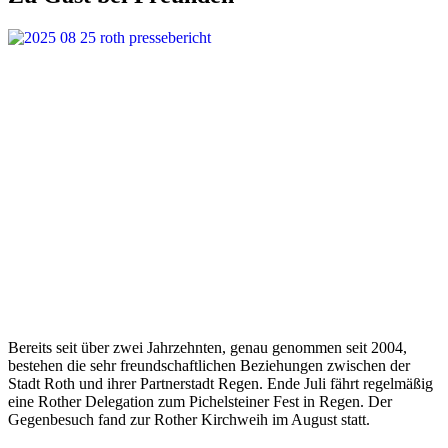
Bereits seit über zwei Jahrzehnten, genau genommen seit 2004,
bestehen die sehr freundschaftlichen Beziehungen zwischen der
Stadt Roth und ihrer Partnerstadt Regen. Ende Juli fährt regelmäßig
eine Rother Delegation zum Pichelsteiner Fest in Regen. Der
Gegenbesuch fand zur Rother Kirchweih im August statt.