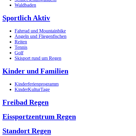
Waldbaden
Sportlich Aktiv
Fahrrad und Mountainbike
Angeln und Fliegenfischen
Reiten
Tennis
Golf
Skisport rund um Regen
Kinder und Familien
Kinderferienprogramm
KinderKulturTage
Freibad Regen
Eissportzentrum Regen
Standort Regen