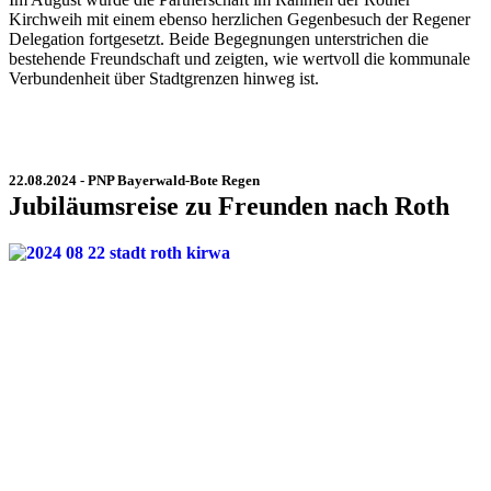
Kirchweih mit einem ebenso herzlichen Gegenbesuch der Regener
Delegation fortgesetzt. Beide Begegnungen unterstrichen die
bestehende Freundschaft und zeigten, wie wertvoll die kommunale
Verbundenheit über Stadtgrenzen hinweg ist.
22.08.2024 - PNP Bayerwald-Bote Regen
Jubiläumsreise zu Freunden nach Roth