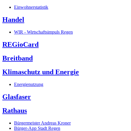
Einwohnerstatistik
Handel
WIR - Wirtschaftsimpuls Regen
REGioCard
Breitband
Klimaschutz und Energie
Energienutzung
Glasfaser
Rathaus
Bürgermeister Andreas Kroner
Bürger-App Stadt Regen