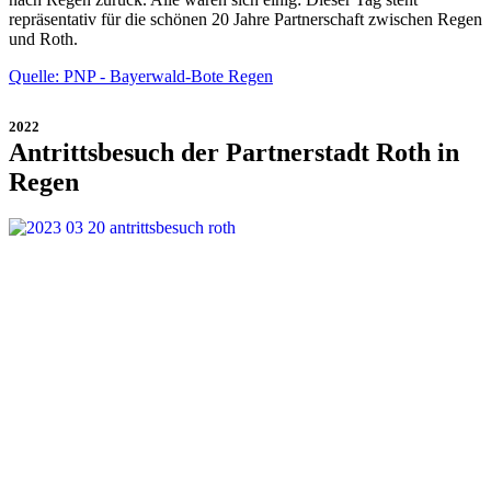
repräsentativ für die schönen 20 Jahre Partnerschaft zwischen Regen
und Roth.
Quelle: PNP - Bayerwald-Bote Regen
2022
Antrittsbesuch der Partnerstadt Roth in
Regen