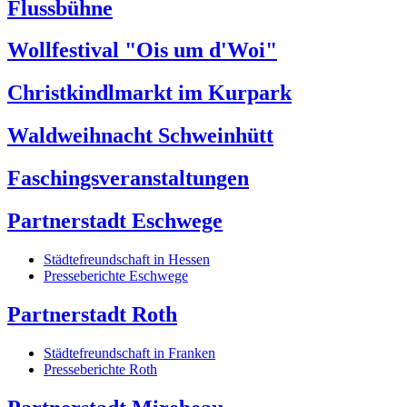
Flussbühne
Wollfestival "Ois um d'Woi"
Christkindlmarkt im Kurpark
Waldweihnacht Schweinhütt
Faschingsveranstaltungen
Partnerstadt Eschwege
Städtefreundschaft in Hessen
Presseberichte Eschwege
Partnerstadt Roth
Städtefreundschaft in Franken
Presseberichte Roth