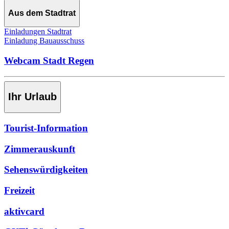
Aus dem Stadtrat
Einladungen Stadtrat
Einladung Bauausschuss
Webcam Stadt Regen
Ihr Urlaub
Tourist-Information
Zimmerauskunft
Sehenswürdigkeiten
Freizeit
aktivcard