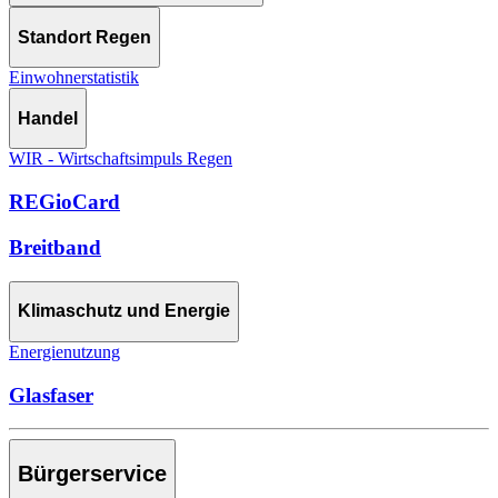
Standort Regen
Einwohnerstatistik
Handel
WIR - Wirtschaftsimpuls Regen
REGioCard
Breitband
Klimaschutz und Energie
Energienutzung
Glasfaser
Bürgerservice