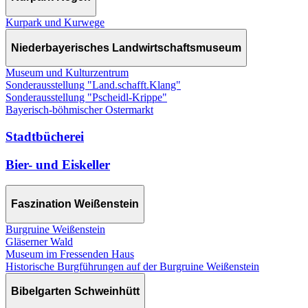
Kurpark und Kurwege
Niederbayerisches Landwirtschaftsmuseum
Museum und Kulturzentrum
Sonderausstellung "Land.schafft.Klang"
Sonderausstellung "Pscheidl-Krippe"
Bayerisch-böhmischer Ostermarkt
Stadtbücherei
Bier- und Eiskeller
Faszination Weißenstein
Burgruine Weißenstein
Gläserner Wald
Museum im Fressenden Haus
Historische Burgführungen auf der Burgruine Weißenstein
Bibelgarten Schweinhütt