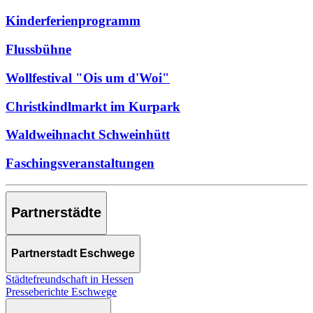
Kinderferienprogramm
Flussbühne
Wollfestival "Ois um d'Woi"
Christkindlmarkt im Kurpark
Waldweihnacht Schweinhütt
Faschingsveranstaltungen
Partnerstädte
Partnerstadt Eschwege
Städtefreundschaft in Hessen
Presseberichte Eschwege