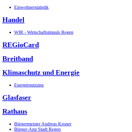
Einwohnerstatistik
Handel
WIR - Wirtschaftsimpuls Regen
REGioCard
Breitband
Klimaschutz und Energie
Energienutzung
Glasfaser
Rathaus
Bürgermeister Andreas Kroner
Bürger-App Stadt Regen