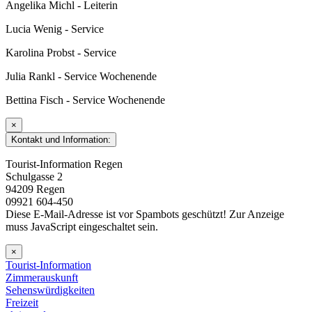
Angelika Michl - Leiterin
Lucia Wenig - Service
Karolina Probst - Service
Julia Rankl - Service Wochenende
Bettina Fisch - Service Wochenende
×
Kontakt und Information:
Tourist-Information Regen
Schulgasse 2
94209 Regen
09921 604-450
Diese E-Mail-Adresse ist vor Spambots geschützt! Zur Anzeige
muss JavaScript eingeschaltet sein.
×
Tourist-Information
Zimmerauskunft
Sehenswürdigkeiten
Freizeit