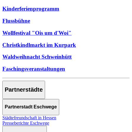
Kinderferienprogramm
Flussbühne
Wollfestival "Ois um d'Woi"
Christkindlmarkt im Kurpark
Waldweihnacht Schweinhütt
Faschingsveranstaltungen
Partnerstädte
Partnerstadt Eschwege
Städtefreundschaft in Hessen
Presseberichte Eschwege