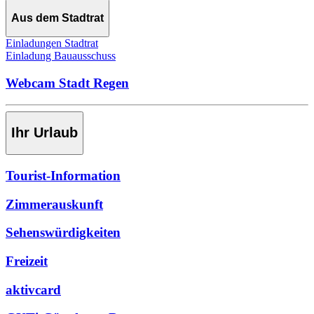
Aus dem Stadtrat
Einladungen Stadtrat
Einladung Bauausschuss
Webcam Stadt Regen
Ihr Urlaub
Tourist-Information
Zimmerauskunft
Sehenswürdigkeiten
Freizeit
aktivcard