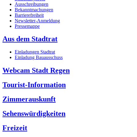
Ausschreibungen
Bekanntmachungen
Barrierefreiheit
Newsletter-Anmeldung
Pressemappe
Aus dem Stadtrat
Einladungen Stadtrat
Einladung Bauausschuss
Webcam Stadt Regen
Tourist-Information
Zimmerauskunft
Sehenswürdigkeiten
Freizeit