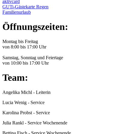
aktivcard
GUTi-Gästekarte Regen
Familienurlaub
Öffnungszeiten:
Montag bis Freitag
von 8:00 bis 17:00 Uhr
Samstag, Sonntag und Feiertage
von 10:00 bis 17:00 Uhr
Team:
Angelika Michl - Leiterin
Lucia Wenig - Service
Karolina Probst - Service
Julia Rankl - Service Wochenende
Bettina Fisch - Service Wochenende