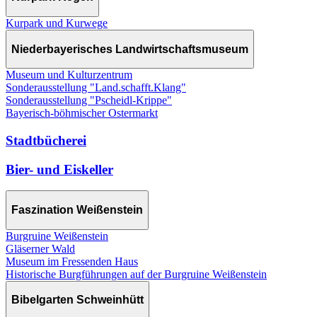
Kurpark und Kurwege
Niederbayerisches Landwirtschaftsmuseum
Museum und Kulturzentrum
Sonderausstellung "Land.schafft.Klang"
Sonderausstellung "Pscheidl-Krippe"
Bayerisch-böhmischer Ostermarkt
Stadtbücherei
Bier- und Eiskeller
Faszination Weißenstein
Burgruine Weißenstein
Gläserner Wald
Museum im Fressenden Haus
Historische Burgführungen auf der Burgruine Weißenstein
Bibelgarten Schweinhütt