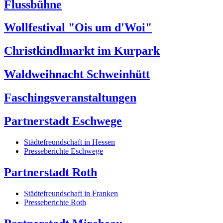
Flussbühne
Wollfestival "Ois um d'Woi"
Christkindlmarkt im Kurpark
Waldweihnacht Schweinhütt
Faschingsveranstaltungen
Partnerstadt Eschwege
Städtefreundschaft in Hessen
Presseberichte Eschwege
Partnerstadt Roth
Städtefreundschaft in Franken
Presseberichte Roth