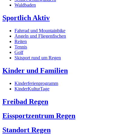
Waldbaden
Sportlich Aktiv
Fahrrad und Mountainbike
Angeln und Fliegenfischen
Reiten
Tennis
Golf
Skisport rund um Regen
Kinder und Familien
Kinderferienprogramm
KinderKulturTage
Freibad Regen
Eissportzentrum Regen
Standort Regen