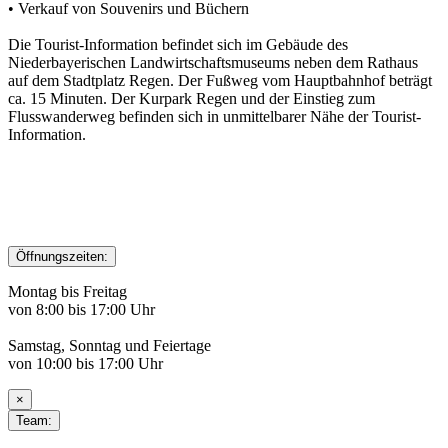
• Verkauf von Souvenirs und Büchern
Die Tourist-Information befindet sich im Gebäude des
Niederbayerischen Landwirtschaftsmuseums neben dem Rathaus
auf dem Stadtplatz Regen. Der Fußweg vom Hauptbahnhof beträgt
ca. 15 Minuten. Der Kurpark Regen und der Einstieg zum
Flusswanderweg befinden sich in unmittelbarer Nähe der Tourist-
Information.
Öffnungszeiten:
Montag bis Freitag
von 8:00 bis 17:00 Uhr
Samstag, Sonntag und Feiertage
von 10:00 bis 17:00 Uhr
×
Team: