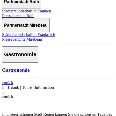
Partnerstadt Roth
Städtefreundschaft in Franken
Presseberichte Roth
Partnerstadt Mirebeau
Städtefreundschaft in Frankreich
Presseberichte Mirebeau
Gastronomie
Gastronomie
zurück
Ihr Urlaub | Tourist-Information
zurück
In unserer schönen Stadt Regen können Sie die schönsten Tage des