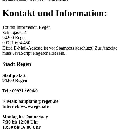
Kontakt und Information:
Tourist-Information Regen
Schulgasse 2
94209 Regen
09921 604-450
Diese E-Mail-Adresse ist vor Spambots geschützt! Zur Anzeige
muss JavaScript eingeschaltet sein.
Stadt Regen
Stadtplatz 2
94209 Regen
Tel.: 09921 / 604-0
E-Mail: hauptamt@regen.de
Internet: www.regen.de
Montag bis Donnerstag
7:30 bis 12:00 Uhr
13:30 bis 16:00 Uhr