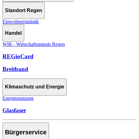
Standort Regen
Einwohnerstatistik
Handel
WIR - Wirtschaftsimpuls Regen
REGioCard
Breitband
Klimaschutz und Energie
Energienutzung
Glasfaser
Bürgerservice