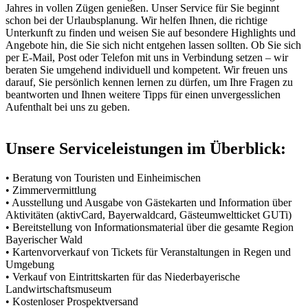
Jahres in vollen Zügen genießen. Unser Service für Sie beginnt
schon bei der Urlaubsplanung. Wir helfen Ihnen, die richtige
Unterkunft zu finden und weisen Sie auf besondere Highlights und
Angebote hin, die Sie sich nicht entgehen lassen sollten. Ob Sie sich
per E-Mail, Post oder Telefon mit uns in Verbindung setzen – wir
beraten Sie umgehend individuell und kompetent. Wir freuen uns
darauf, Sie persönlich kennen lernen zu dürfen, um Ihre Fragen zu
beantworten und Ihnen weitere Tipps für einen unvergesslichen
Aufenthalt bei uns zu geben.
Unsere Serviceleistungen im Überblick:
• Beratung von Touristen und Einheimischen
• Zimmervermittlung
• Ausstellung und Ausgabe von Gästekarten und Information über
Aktivitäten (aktivCard, Bayerwaldcard, Gästeumweltticket GUTi)
• Bereitstellung von Informationsmaterial über die gesamte Region
Bayerischer Wald
• Kartenvorverkauf von Tickets für Veranstaltungen in Regen und
Umgebung
• Verkauf von Eintrittskarten für das Niederbayerische
Landwirtschaftsmuseum
• Kostenloser Prospektversand