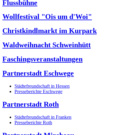
Flussbühne
Wollfestival "Ois um d'Woi"
Christkindlmarkt im Kurpark
Waldweihnacht Schweinhütt
Faschingsveranstaltungen
Partnerstadt Eschwege
Städtefreundschaft in Hessen
Presseberichte Eschwege
Partnerstadt Roth
Städtefreundschaft in Franken
Presseberichte Roth