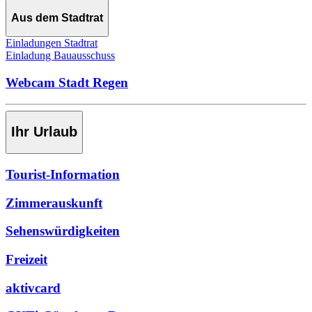
Aus dem Stadtrat
Einladungen Stadtrat
Einladung Bauausschuss
Webcam Stadt Regen
Ihr Urlaub
Tourist-Information
Zimmerauskunft
Sehenswürdigkeiten
Freizeit
aktivcard