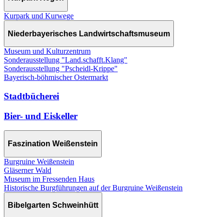
Kurpark und Kurwege
Niederbayerisches Landwirtschaftsmuseum
Museum und Kulturzentrum
Sonderausstellung "Land.schafft.Klang"
Sonderausstellung "Pscheidl-Krippe"
Bayerisch-böhmischer Ostermarkt
Stadtbücherei
Bier- und Eiskeller
Faszination Weißenstein
Burgruine Weißenstein
Gläserner Wald
Museum im Fressenden Haus
Historische Burgführungen auf der Burgruine Weißenstein
Bibelgarten Schweinhütt