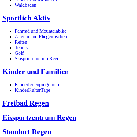
Waldbaden
Sportlich Aktiv
Fahrrad und Mountainbike
Angeln und Fliegenfischen
Reiten
Tennis
Golf
Skisport rund um Regen
Kinder und Familien
Kinderferienprogramm
KinderKulturTage
Freibad Regen
Eissportzentrum Regen
Standort Regen