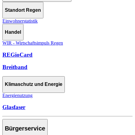
Standort Regen
Einwohnerstatistik
Handel
WIR - Wirtschaftsimpuls Regen
REGioCard
Breitband
Klimaschutz und Energie
Energienutzung
Glasfaser
Bürgerservice