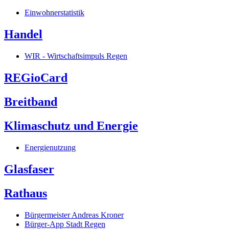
Einwohnerstatistik
Handel
WIR - Wirtschaftsimpuls Regen
REGioCard
Breitband
Klimaschutz und Energie
Energienutzung
Glasfaser
Rathaus
Bürgermeister Andreas Kroner
Bürger-App Stadt Regen