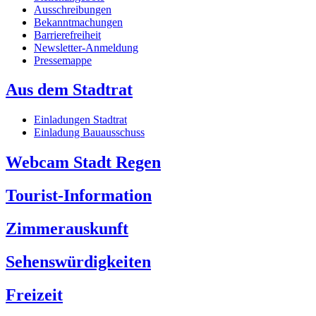
Ausschreibungen
Bekanntmachungen
Barrierefreiheit
Newsletter-Anmeldung
Pressemappe
Aus dem Stadtrat
Einladungen Stadtrat
Einladung Bauausschuss
Webcam Stadt Regen
Tourist-Information
Zimmerauskunft
Sehenswürdigkeiten
Freizeit