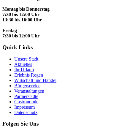
Montag bis Donnerstag
7:30 bis 12:00 Uhr
13:30 bis 16:00 Uhr
Freitag
7:30 bis 12:00 Uhr
Quick Links
Unsere Stadt
Aktuelles
Ihr Urlaub
Erlebnis Regen
Wirtschaft und Handel
Bürgerservice
Veranstaltungen
Partnerstädte
Gastronomie
Impressum
Datenschutz
Folgen Sie Uns