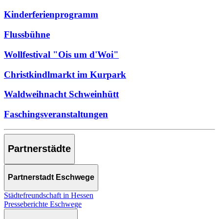
Kinderferienprogramm
Flussbühne
Wollfestival "Ois um d'Woi"
Christkindlmarkt im Kurpark
Waldweihnacht Schweinhütt
Faschingsveranstaltungen
Partnerstädte
Partnerstadt Eschwege
Städtefreundschaft in Hessen
Presseberichte Eschwege