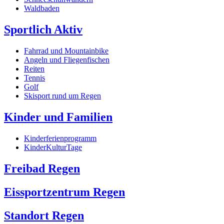
Waldbaden
Sportlich Aktiv
Fahrrad und Mountainbike
Angeln und Fliegenfischen
Reiten
Tennis
Golf
Skisport rund um Regen
Kinder und Familien
Kinderferienprogramm
KinderKulturTage
Freibad Regen
Eissportzentrum Regen
Standort Regen