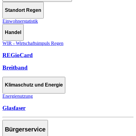
Standort Regen
Einwohnerstatistik
Handel
WIR - Wirtschaftsimpuls Regen
REGioCard
Breitband
Klimaschutz und Energie
Energienutzung
Glasfaser
Bürgerservice