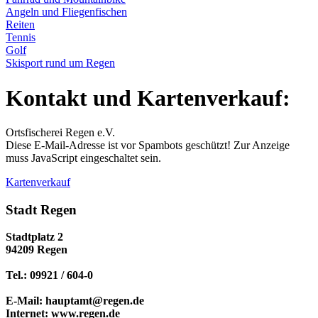
Angeln und Fliegenfischen
Reiten
Tennis
Golf
Skisport rund um Regen
Kontakt und Kartenverkauf:
Ortsfischerei Regen e.V.
Diese E-Mail-Adresse ist vor Spambots geschützt! Zur Anzeige
muss JavaScript eingeschaltet sein.
Kartenverkauf
Stadt Regen
Stadtplatz 2
94209 Regen
Tel.: 09921 / 604-0
E-Mail: hauptamt@regen.de
Internet: www.regen.de