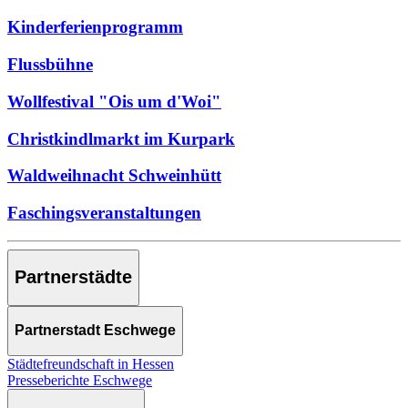
Kinderferienprogramm
Flussbühne
Wollfestival "Ois um d'Woi"
Christkindlmarkt im Kurpark
Waldweihnacht Schweinhütt
Faschingsveranstaltungen
Partnerstädte
Partnerstadt Eschwege
Städtefreundschaft in Hessen
Presseberichte Eschwege