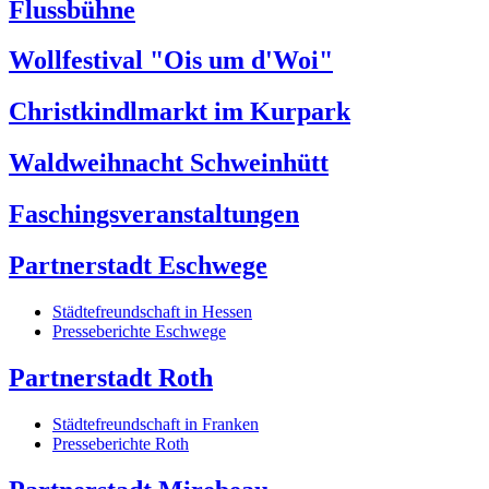
Flussbühne
Wollfestival "Ois um d'Woi"
Christkindlmarkt im Kurpark
Waldweihnacht Schweinhütt
Faschingsveranstaltungen
Partnerstadt Eschwege
Städtefreundschaft in Hessen
Presseberichte Eschwege
Partnerstadt Roth
Städtefreundschaft in Franken
Presseberichte Roth