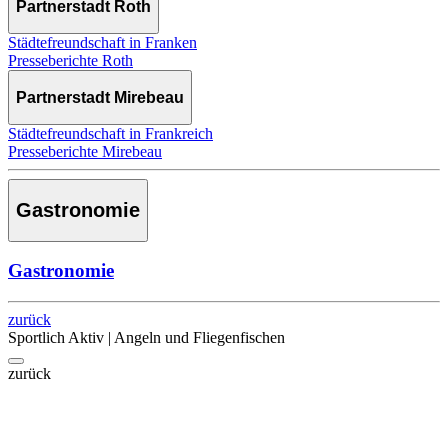
Partnerstadt Roth
Städtefreundschaft in Franken
Presseberichte Roth
Partnerstadt Mirebeau
Städtefreundschaft in Frankreich
Presseberichte Mirebeau
Gastronomie
Gastronomie
zurück
Sportlich Aktiv | Angeln und Fliegenfischen
zurück