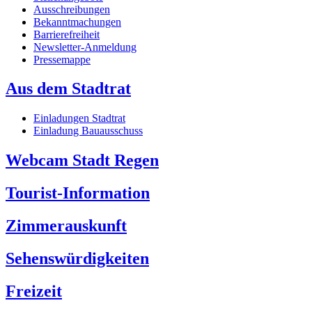
Ausschreibungen
Bekanntmachungen
Barrierefreiheit
Newsletter-Anmeldung
Pressemappe
Aus dem Stadtrat
Einladungen Stadtrat
Einladung Bauausschuss
Webcam Stadt Regen
Tourist-Information
Zimmerauskunft
Sehenswürdigkeiten
Freizeit