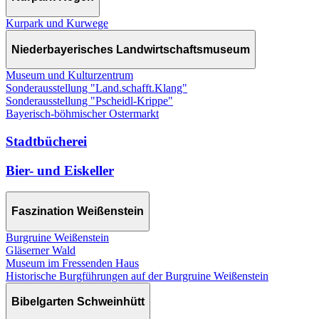
Kurpark und Kurwege
Niederbayerisches Landwirtschaftsmuseum
Museum und Kulturzentrum
Sonderausstellung "Land.schafft.Klang"
Sonderausstellung "Pscheidl-Krippe"
Bayerisch-böhmischer Ostermarkt
Stadtbücherei
Bier- und Eiskeller
Faszination Weißenstein
Burgruine Weißenstein
Gläserner Wald
Museum im Fressenden Haus
Historische Burgführungen auf der Burgruine Weißenstein
Bibelgarten Schweinhütt