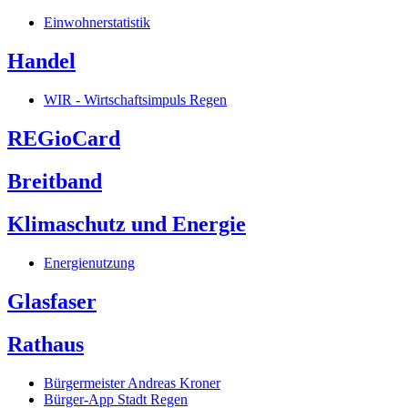
Einwohnerstatistik
Handel
WIR - Wirtschaftsimpuls Regen
REGioCard
Breitband
Klimaschutz und Energie
Energienutzung
Glasfaser
Rathaus
Bürgermeister Andreas Kroner
Bürger-App Stadt Regen