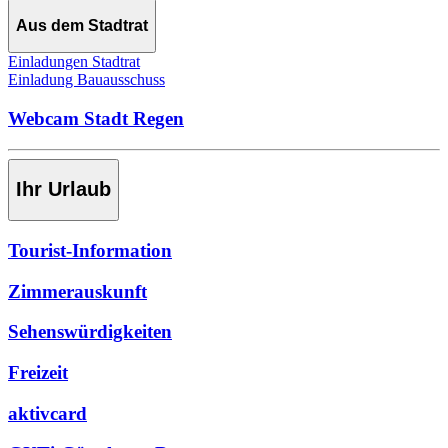
Aus dem Stadtrat
Einladungen Stadtrat
Einladung Bauausschuss
Webcam Stadt Regen
Ihr Urlaub
Tourist-Information
Zimmerauskunft
Sehenswürdigkeiten
Freizeit
aktivcard