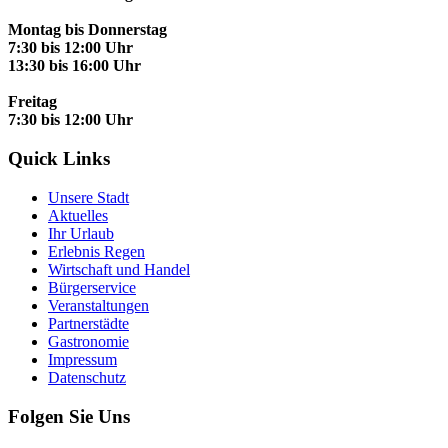
Montag bis Donnerstag
7:30 bis 12:00 Uhr
13:30 bis 16:00 Uhr
Freitag
7:30 bis 12:00 Uhr
Quick Links
Unsere Stadt
Aktuelles
Ihr Urlaub
Erlebnis Regen
Wirtschaft und Handel
Bürgerservice
Veranstaltungen
Partnerstädte
Gastronomie
Impressum
Datenschutz
Folgen Sie Uns