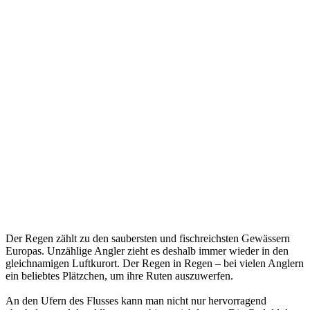
Der Regen zählt zu den saubersten und fischreichsten Gewässern
Europas. Unzählige Angler zieht es deshalb immer wieder in den
gleichnamigen Luftkurort. Der Regen in Regen – bei vielen Anglern
ein beliebtes Plätzchen, um ihre Ruten auszuwerfen.
An den Ufern des Flusses kann man nicht nur hervorragend