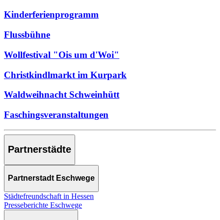
Kinderferienprogramm
Flussbühne
Wollfestival "Ois um d'Woi"
Christkindlmarkt im Kurpark
Waldweihnacht Schweinhütt
Faschingsveranstaltungen
Partnerstädte
Partnerstadt Eschwege
Städtefreundschaft in Hessen
Presseberichte Eschwege