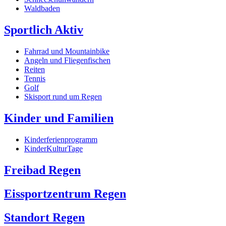
Waldbaden
Sportlich Aktiv
Fahrrad und Mountainbike
Angeln und Fliegenfischen
Reiten
Tennis
Golf
Skisport rund um Regen
Kinder und Familien
Kinderferienprogramm
KinderKulturTage
Freibad Regen
Eissportzentrum Regen
Standort Regen