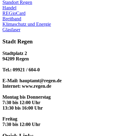
Standort Regen
Handel
REGioCard
Breitband
Klimaschutz und Energie
Glasfaser
Stadt Regen
Stadtplatz 2
94209 Regen
Tel.: 09921 / 604-0
E-Mail: hauptamt@regen.de
Internet: www.regen.de
Montag bis Donnerstag
7:30 bis 12:00 Uhr
13:30 bis 16:00 Uhr
Freitag
7:30 bis 12:00 Uhr
Quick Links