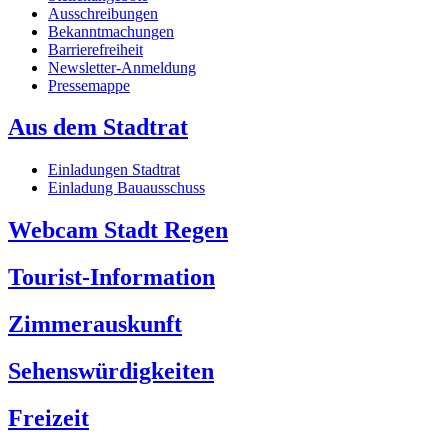
Ausschreibungen
Bekanntmachungen
Barrierefreiheit
Newsletter-Anmeldung
Pressemappe
Aus dem Stadtrat
Einladungen Stadtrat
Einladung Bauausschuss
Webcam Stadt Regen
Tourist-Information
Zimmerauskunft
Sehenswürdigkeiten
Freizeit