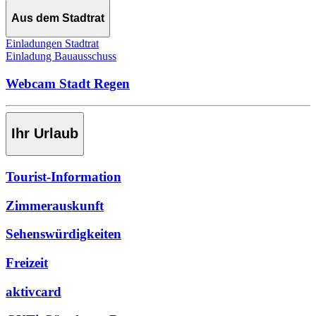
Aus dem Stadtrat
Einladungen Stadtrat
Einladung Bauausschuss
Webcam Stadt Regen
Ihr Urlaub
Tourist-Information
Zimmerauskunft
Sehenswürdigkeiten
Freizeit
aktivcard