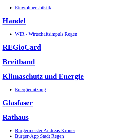
Einwohnerstatistik
Handel
WIR - Wirtschaftsimpuls Regen
REGioCard
Breitband
Klimaschutz und Energie
Energienutzung
Glasfaser
Rathaus
Bürgermeister Andreas Kroner
Bürger-App Stadt Regen