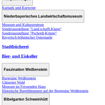
Kurpark und Kurwege
Niederbayerisches Landwirtschaftsmuseum
Museum und Kulturzentrum
Sonderausstellung "Land.schafft.Klang"
Sonderausstellung "Pscheidl-Krippe"
Bayerisch-böhmischer Ostermarkt
Stadtbücherei
Bier- und Eiskeller
Faszination Weißenstein
Burgruine Weißenstein
Gläserner Wald
Museum im Fressenden Haus
Historische Burgführungen auf der Burgruine Weißenstein
Bibelgarten Schweinhütt