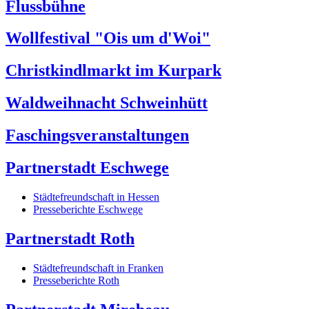
Flussbühne
Wollfestival "Ois um d'Woi"
Christkindlmarkt im Kurpark
Waldweihnacht Schweinhütt
Faschingsveranstaltungen
Partnerstadt Eschwege
Städtefreundschaft in Hessen
Presseberichte Eschwege
Partnerstadt Roth
Städtefreundschaft in Franken
Presseberichte Roth