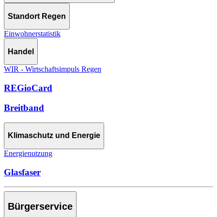
Standort Regen
Einwohnerstatistik
Handel
WIR - Wirtschaftsimpuls Regen
REGioCard
Breitband
Klimaschutz und Energie
Energienutzung
Glasfaser
Bürgerservice