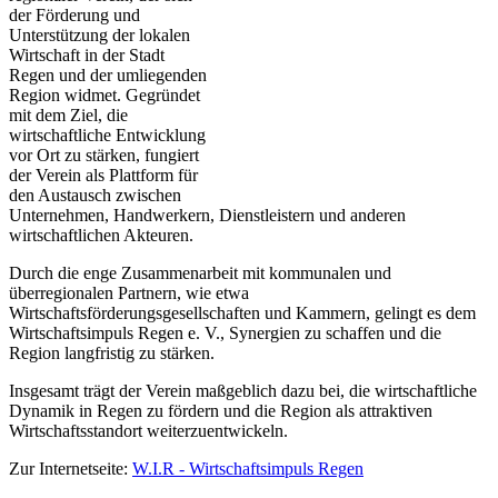
der Förderung und
Unterstützung der lokalen
Wirtschaft in der Stadt
Regen und der umliegenden
Region widmet. Gegründet
mit dem Ziel, die
wirtschaftliche Entwicklung
vor Ort zu stärken, fungiert
der Verein als Plattform für
den Austausch zwischen
Unternehmen, Handwerkern, Dienstleistern und anderen
wirtschaftlichen Akteuren.
Durch die enge Zusammenarbeit mit kommunalen und
überregionalen Partnern, wie etwa
Wirtschaftsförderungsgesellschaften und Kammern, gelingt es dem
Wirtschaftsimpuls Regen e. V., Synergien zu schaffen und die
Region langfristig zu stärken.
Insgesamt trägt der Verein maßgeblich dazu bei, die wirtschaftliche
Dynamik in Regen zu fördern und die Region als attraktiven
Wirtschaftsstandort weiterzuentwickeln.
Zur Internetseite:
W.I.R - Wirtschaftsimpuls Regen