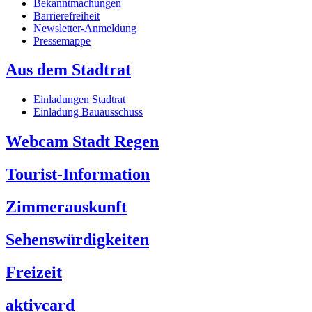
Bekanntmachungen
Barrierefreiheit
Newsletter-Anmeldung
Pressemappe
Aus dem Stadtrat
Einladungen Stadtrat
Einladung Bauausschuss
Webcam Stadt Regen
Tourist-Information
Zimmerauskunft
Sehenswürdigkeiten
Freizeit
aktivcard