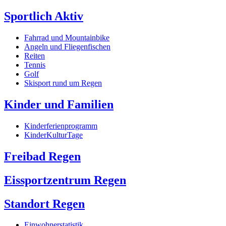
Sportlich Aktiv
Fahrrad und Mountainbike
Angeln und Fliegenfischen
Reiten
Tennis
Golf
Skisport rund um Regen
Kinder und Familien
Kinderferienprogramm
KinderKulturTage
Freibad Regen
Eissportzentrum Regen
Standort Regen
Einwohnerstatistik