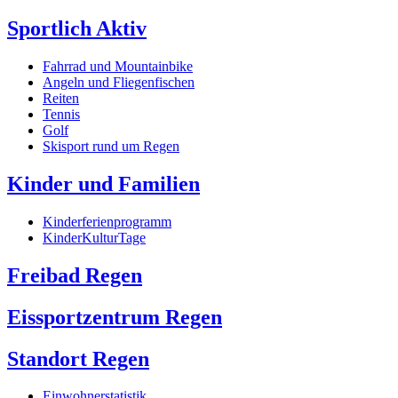
Sportlich Aktiv
Fahrrad und Mountainbike
Angeln und Fliegenfischen
Reiten
Tennis
Golf
Skisport rund um Regen
Kinder und Familien
Kinderferienprogramm
KinderKulturTage
Freibad Regen
Eissportzentrum Regen
Standort Regen
Einwohnerstatistik