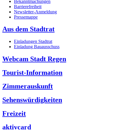
Bekanntmachungen
Barrierefreiheit
Newsletter-Anmeldung
Pressemappe
Aus dem Stadtrat
Einladungen Stadtrat
Einladung Bauausschuss
Webcam Stadt Regen
Tourist-Information
Zimmerauskunft
Sehenswürdigkeiten
Freizeit
aktivcard