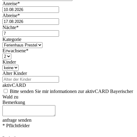
Anreise*
Abreise*
Nächte*
Kategorie
Erwachsene*
Kinder
Alter Kinder
aktivCARD
Bitte senden Sie mir informationen zur aktivCARD Bayerischer
Wald zu
Bemerkung
anfrage senden
* Pflichtfelder