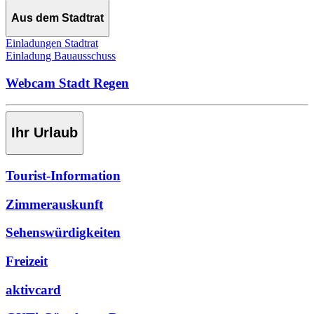
Aus dem Stadtrat
Einladungen Stadtrat
Einladung Bauausschuss
Webcam Stadt Regen
Ihr Urlaub
Tourist-Information
Zimmerauskunft
Sehenswürdigkeiten
Freizeit
aktivcard