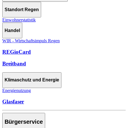
Standort Regen
Einwohnerstatistik
Handel
WIR - Wirtschaftsimpuls Regen
REGioCard
Breitband
Klimaschutz und Energie
Energienutzung
Glasfaser
Bürgerservice