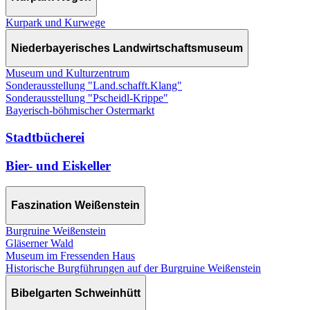
Kurpark und Kurwege
Niederbayerisches Landwirtschaftsmuseum
Museum und Kulturzentrum
Sonderausstellung "Land.schafft.Klang"
Sonderausstellung "Pscheidl-Krippe"
Bayerisch-böhmischer Ostermarkt
Stadtbücherei
Bier- und Eiskeller
Faszination Weißenstein
Burgruine Weißenstein
Gläserner Wald
Museum im Fressenden Haus
Historische Burgführungen auf der Burgruine Weißenstein
Bibelgarten Schweinhütt