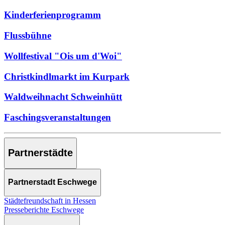
Kinderferienprogramm
Flussbühne
Wollfestival "Ois um d'Woi"
Christkindlmarkt im Kurpark
Waldweihnacht Schweinhütt
Faschingsveranstaltungen
Partnerstädte
Partnerstadt Eschwege
Städtefreundschaft in Hessen
Presseberichte Eschwege