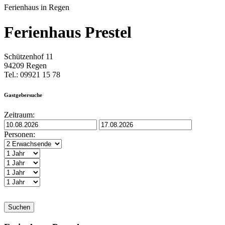
Ferienhaus in Regen
Ferienhaus Prestel
Schützenhof 11
94209 Regen
Tel.: 09921 15 78
Gastgebersuche
Zeitraum:
Personen:
Suchen