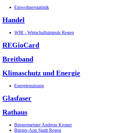
Einwohnerstatistik
Handel
WIR - Wirtschaftsimpuls Regen
REGioCard
Breitband
Klimaschutz und Energie
Energienutzung
Glasfaser
Rathaus
Bürgermeister Andreas Kroner
Bürger-App Stadt Regen