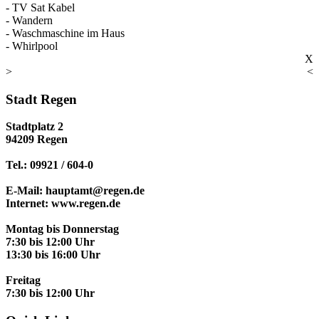
- TV Sat Kabel
- Wandern
- Waschmaschine im Haus
- Whirlpool
X
>
<
Stadt Regen
Stadtplatz 2
94209 Regen
Tel.: 09921 / 604-0
E-Mail: hauptamt@regen.de
Internet: www.regen.de
Montag bis Donnerstag
7:30 bis 12:00 Uhr
13:30 bis 16:00 Uhr
Freitag
7:30 bis 12:00 Uhr