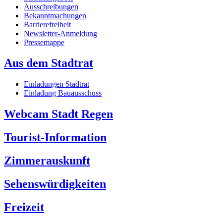
Ausschreibungen
Bekanntmachungen
Barrierefreiheit
Newsletter-Anmeldung
Pressemappe
Aus dem Stadtrat
Einladungen Stadtrat
Einladung Bauausschuss
Webcam Stadt Regen
Tourist-Information
Zimmerauskunft
Sehenswürdigkeiten
Freizeit