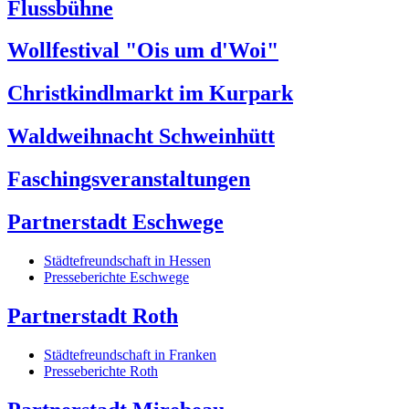
Flussbühne
Wollfestival "Ois um d'Woi"
Christkindlmarkt im Kurpark
Waldweihnacht Schweinhütt
Faschingsveranstaltungen
Partnerstadt Eschwege
Städtefreundschaft in Hessen
Presseberichte Eschwege
Partnerstadt Roth
Städtefreundschaft in Franken
Presseberichte Roth