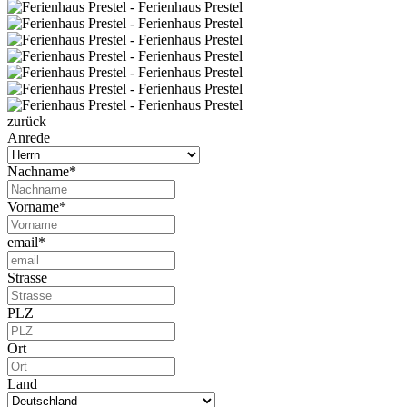
zurück
Anrede
Nachname*
Vorname*
email*
Strasse
PLZ
Ort
Land