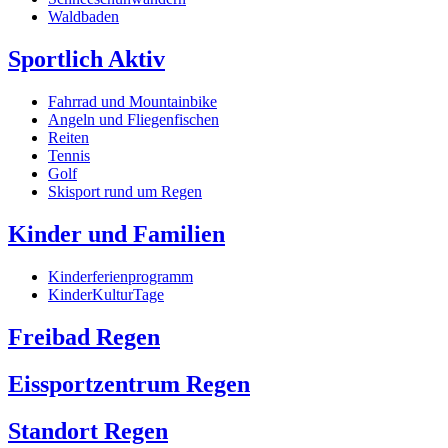
Waldbaden
Sportlich Aktiv
Fahrrad und Mountainbike
Angeln und Fliegenfischen
Reiten
Tennis
Golf
Skisport rund um Regen
Kinder und Familien
Kinderferienprogramm
KinderKulturTage
Freibad Regen
Eissportzentrum Regen
Standort Regen