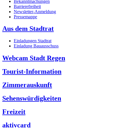
Bekanntmachungen
Barrierefreiheit
Newsletter-Anmeldung
Pressemappe
Aus dem Stadtrat
Einladungen Stadtrat
Einladung Bauausschuss
Webcam Stadt Regen
Tourist-Information
Zimmerauskunft
Sehenswürdigkeiten
Freizeit
aktivcard