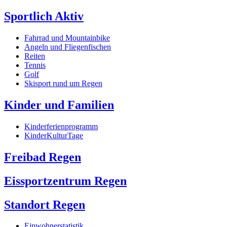
Sportlich Aktiv
Fahrrad und Mountainbike
Angeln und Fliegenfischen
Reiten
Tennis
Golf
Skisport rund um Regen
Kinder und Familien
Kinderferienprogramm
KinderKulturTage
Freibad Regen
Eissportzentrum Regen
Standort Regen
Einwohnerstatistik