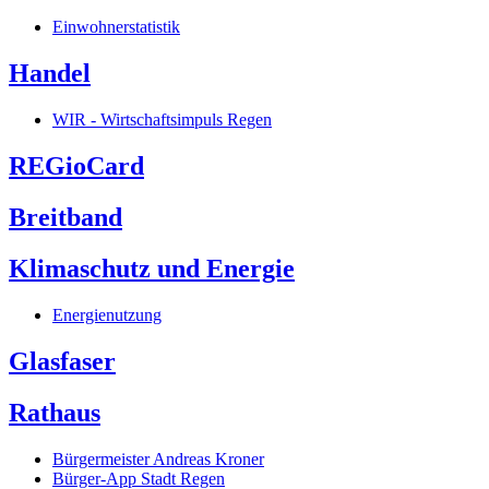
Einwohnerstatistik
Handel
WIR - Wirtschaftsimpuls Regen
REGioCard
Breitband
Klimaschutz und Energie
Energienutzung
Glasfaser
Rathaus
Bürgermeister Andreas Kroner
Bürger-App Stadt Regen