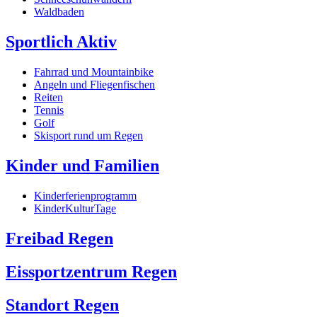
Waldbaden
Sportlich Aktiv
Fahrrad und Mountainbike
Angeln und Fliegenfischen
Reiten
Tennis
Golf
Skisport rund um Regen
Kinder und Familien
Kinderferienprogramm
KinderKulturTage
Freibad Regen
Eissportzentrum Regen
Standort Regen