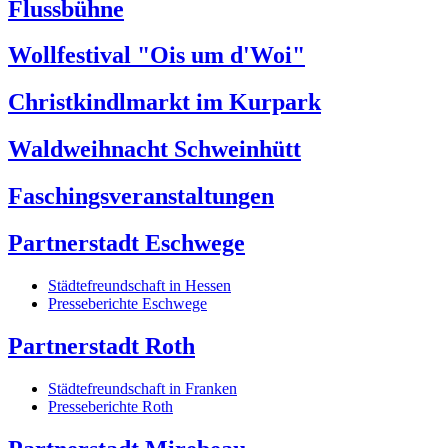
Flussbühne
Wollfestival "Ois um d'Woi"
Christkindlmarkt im Kurpark
Waldweihnacht Schweinhütt
Faschingsveranstaltungen
Partnerstadt Eschwege
Städtefreundschaft in Hessen
Presseberichte Eschwege
Partnerstadt Roth
Städtefreundschaft in Franken
Presseberichte Roth