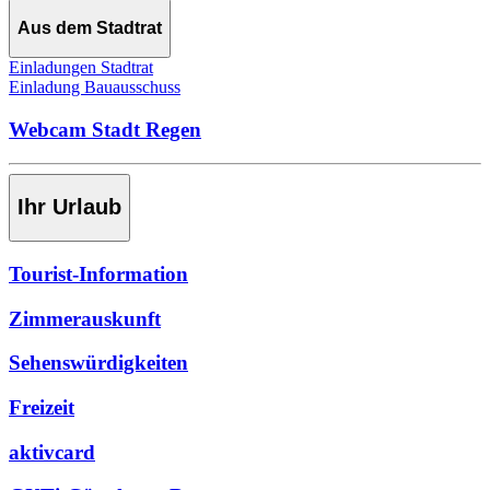
Aus dem Stadtrat
Einladungen Stadtrat
Einladung Bauausschuss
Webcam Stadt Regen
Ihr Urlaub
Tourist-Information
Zimmerauskunft
Sehenswürdigkeiten
Freizeit
aktivcard