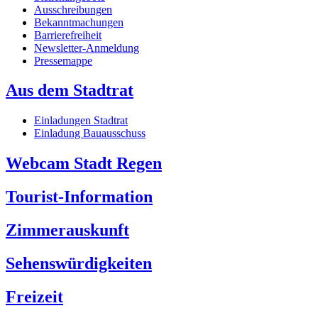
Ausschreibungen
Bekanntmachungen
Barrierefreiheit
Newsletter-Anmeldung
Pressemappe
Aus dem Stadtrat
Einladungen Stadtrat
Einladung Bauausschuss
Webcam Stadt Regen
Tourist-Information
Zimmerauskunft
Sehenswürdigkeiten
Freizeit