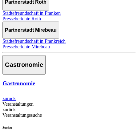
Partnerstadt Roth
Städtefreundschaft in Franken
Presseberichte Roth
Partnerstadt Mirebeau
Städtefreundschaft in Frankreich
Presseberichte Mirebeau
Gastronomie
Gastronomie
zurück
Veranstaltungen
zurück
Veranstaltungssuche
Suche: