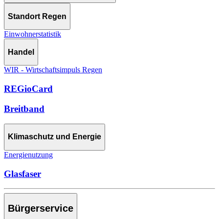
Standort Regen
Einwohnerstatistik
Handel
WIR - Wirtschaftsimpuls Regen
REGioCard
Breitband
Klimaschutz und Energie
Energienutzung
Glasfaser
Bürgerservice