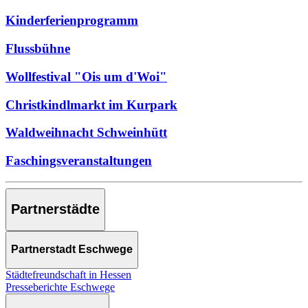
Kinderferienprogramm
Flussbühne
Wollfestival "Ois um d'Woi"
Christkindlmarkt im Kurpark
Waldweihnacht Schweinhütt
Faschingsveranstaltungen
Partnerstädte
Partnerstadt Eschwege
Städtefreundschaft in Hessen
Presseberichte Eschwege