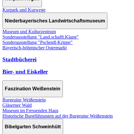
Kurpark und Kurwege
Niederbayerisches Landwirtschaftsmuseum
Museum und Kulturzentrum
Sonderausstellung "Land.schafft.Klang"
Sonderausstellung "Pscheidl-Krippe"
Bayerisch-böhmischer Ostermarkt
Stadtbücherei
Bier- und Eiskeller
Faszination Weißenstein
Burgruine Weißenstein
Gläserner Wald
Museum im Fressenden Haus
Historische Burgführungen auf der Burgruine Weißenstein
Bibelgarten Schweinhütt