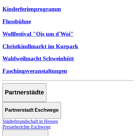
Kinderferienprogramm
Flussbühne
Wollfestival "Ois um d'Woi"
Christkindlmarkt im Kurpark
Waldweihnacht Schweinhütt
Faschingsveranstaltungen
Partnerstädte
Partnerstadt Eschwege
Städtefreundschaft in Hessen
Presseberichte Eschwege