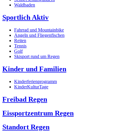
Waldbaden
Sportlich Aktiv
Fahrrad und Mountainbike
Angeln und Fliegenfischen
Reiten
Tennis
Golf
Skisport rund um Regen
Kinder und Familien
Kinderferienprogramm
KinderKulturTage
Freibad Regen
Eissportzentrum Regen
Standort Regen