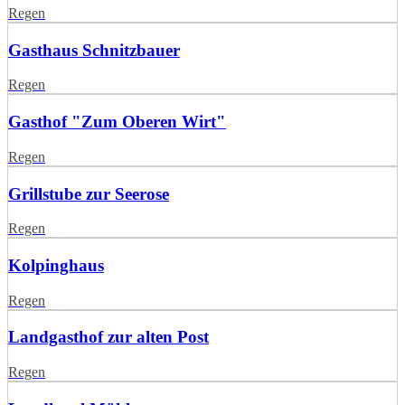
Regen
Gasthaus Schnitzbauer
Regen
Gasthof "Zum Oberen Wirt"
Regen
Grillstube zur Seerose
Regen
Kolpinghaus
Regen
Landgasthof zur alten Post
Regen