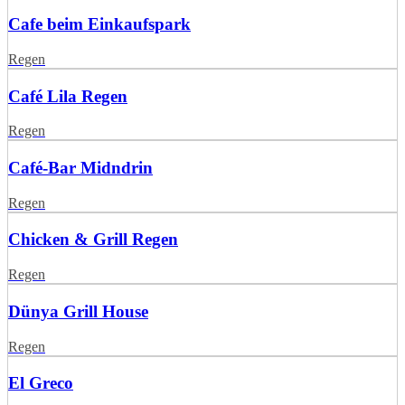
Cafe beim Einkaufspark
Regen
Café Lila Regen
Regen
Café-Bar Midndrin
Regen
Chicken & Grill Regen
Regen
Dünya Grill House
Regen
El Greco