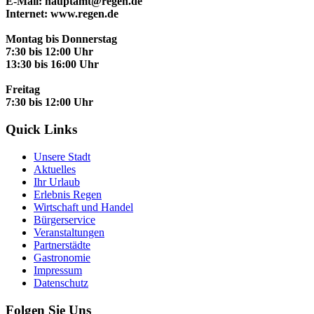
E-Mail: hauptamt@regen.de
Internet: www.regen.de
Montag bis Donnerstag
7:30 bis 12:00 Uhr
13:30 bis 16:00 Uhr
Freitag
7:30 bis 12:00 Uhr
Quick Links
Unsere Stadt
Aktuelles
Ihr Urlaub
Erlebnis Regen
Wirtschaft und Handel
Bürgerservice
Veranstaltungen
Partnerstädte
Gastronomie
Impressum
Datenschutz
Folgen Sie Uns