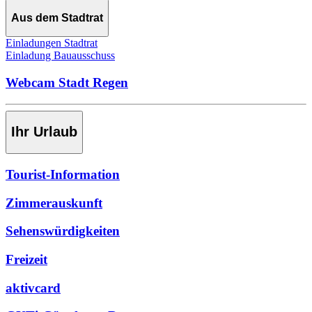
Aus dem Stadtrat
Einladungen Stadtrat
Einladung Bauausschuss
Webcam Stadt Regen
Ihr Urlaub
Tourist-Information
Zimmerauskunft
Sehenswürdigkeiten
Freizeit
aktivcard