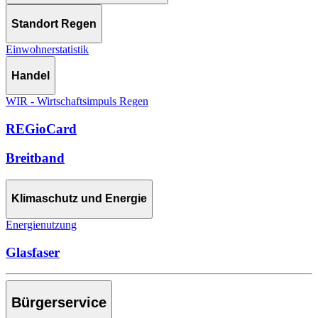
Standort Regen
Einwohnerstatistik
Handel
WIR - Wirtschaftsimpuls Regen
REGioCard
Breitband
Klimaschutz und Energie
Energienutzung
Glasfaser
Bürgerservice