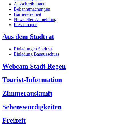
Ausschreibungen
Bekanntmachungen
Barrierefreiheit
Newsletter-Anmeldung
Pressemappe
Aus dem Stadtrat
Einladungen Stadtrat
Einladung Bauausschuss
Webcam Stadt Regen
Tourist-Information
Zimmerauskunft
Sehenswürdigkeiten
Freizeit