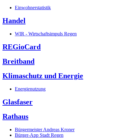
Einwohnerstatistik
Handel
WIR - Wirtschaftsimpuls Regen
REGioCard
Breitband
Klimaschutz und Energie
Energienutzung
Glasfaser
Rathaus
Bürgermeister Andreas Kroner
Bürger-App Stadt Regen