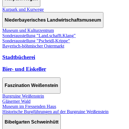
Kurpark und Kurwege
Niederbayerisches Landwirtschaftsmuseum
Museum und Kulturzentrum
Sonderausstellung "Land.schafft.Klang"
Sonderausstellung "Pscheidl-Krippe"
Bayerisch-böhmischer Ostermarkt
Stadtbücherei
Bier- und Eiskeller
Faszination Weißenstein
Burgruine Weißenstein
Gläserner Wald
Museum im Fressenden Haus
Historische Burgführungen auf der Burgruine Weißenstein
Bibelgarten Schweinhütt