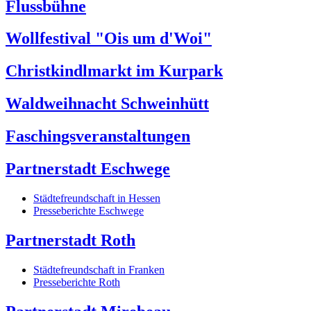
Flussbühne
Wollfestival "Ois um d'Woi"
Christkindlmarkt im Kurpark
Waldweihnacht Schweinhütt
Faschingsveranstaltungen
Partnerstadt Eschwege
Städtefreundschaft in Hessen
Presseberichte Eschwege
Partnerstadt Roth
Städtefreundschaft in Franken
Presseberichte Roth