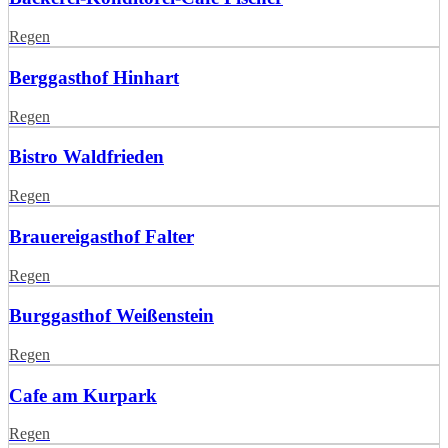
Regen
Berggasthof Hinhart
Regen
Bistro Waldfrieden
Regen
Brauereigasthof Falter
Regen
Burggasthof Weißenstein
Regen
Cafe am Kurpark
Regen