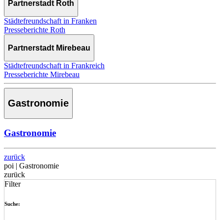
Partnerstadt Roth
Städtefreundschaft in Franken
Presseberichte Roth
Partnerstadt Mirebeau
Städtefreundschaft in Frankreich
Presseberichte Mirebeau
Gastronomie
Gastronomie
zurück
poi | Gastronomie
zurück
Filter
Suche: