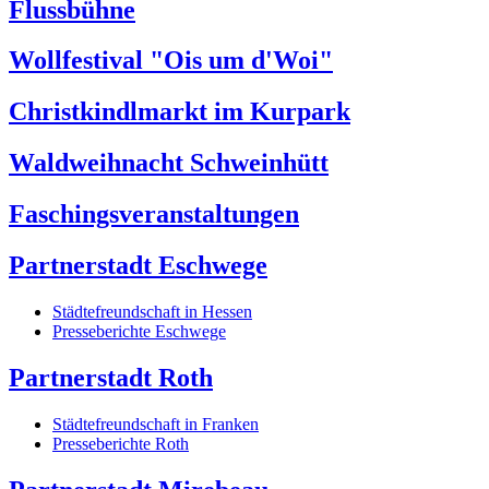
Flussbühne
Wollfestival "Ois um d'Woi"
Christkindlmarkt im Kurpark
Waldweihnacht Schweinhütt
Faschingsveranstaltungen
Partnerstadt Eschwege
Städtefreundschaft in Hessen
Presseberichte Eschwege
Partnerstadt Roth
Städtefreundschaft in Franken
Presseberichte Roth