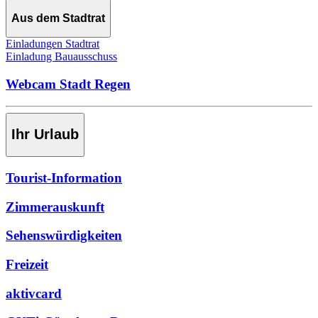
Aus dem Stadtrat
Einladungen Stadtrat
Einladung Bauausschuss
Webcam Stadt Regen
Ihr Urlaub
Tourist-Information
Zimmerauskunft
Sehenswürdigkeiten
Freizeit
aktivcard