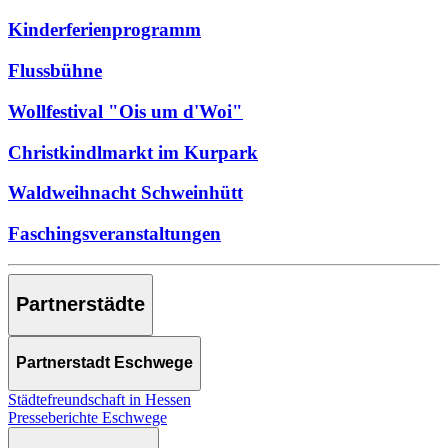
Kinderferienprogramm
Flussbühne
Wollfestival "Ois um d'Woi"
Christkindlmarkt im Kurpark
Waldweihnacht Schweinhütt
Faschingsveranstaltungen
Partnerstädte
Partnerstadt Eschwege
Städtefreundschaft in Hessen
Presseberichte Eschwege