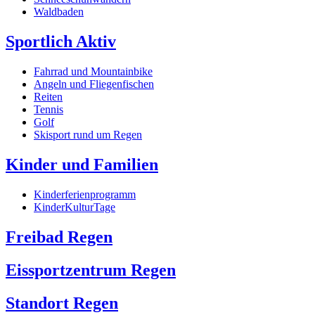
Waldbaden
Sportlich Aktiv
Fahrrad und Mountainbike
Angeln und Fliegenfischen
Reiten
Tennis
Golf
Skisport rund um Regen
Kinder und Familien
Kinderferienprogramm
KinderKulturTage
Freibad Regen
Eissportzentrum Regen
Standort Regen