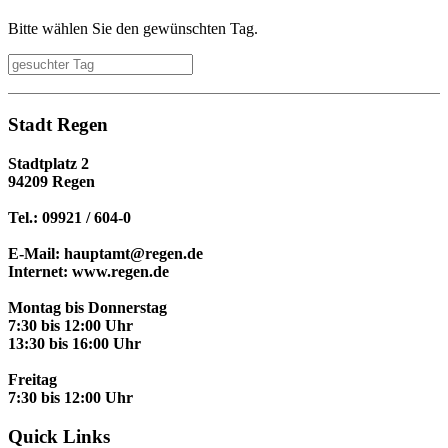
Bitte wählen Sie den gewünschten Tag.
Stadt Regen
Stadtplatz 2
94209 Regen
Tel.: 09921 / 604-0
E-Mail: hauptamt@regen.de
Internet: www.regen.de
Montag bis Donnerstag
7:30 bis 12:00 Uhr
13:30 bis 16:00 Uhr
Freitag
7:30 bis 12:00 Uhr
Quick Links