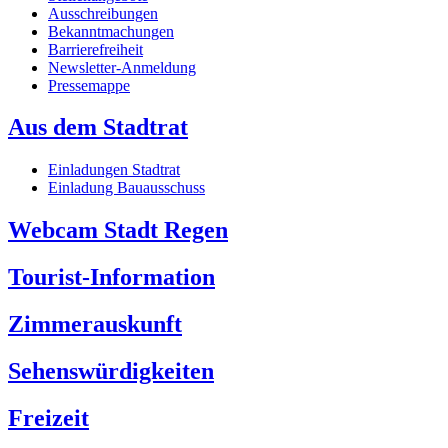
Ausschreibungen
Bekanntmachungen
Barrierefreiheit
Newsletter-Anmeldung
Pressemappe
Aus dem Stadtrat
Einladungen Stadtrat
Einladung Bauausschuss
Webcam Stadt Regen
Tourist-Information
Zimmerauskunft
Sehenswürdigkeiten
Freizeit