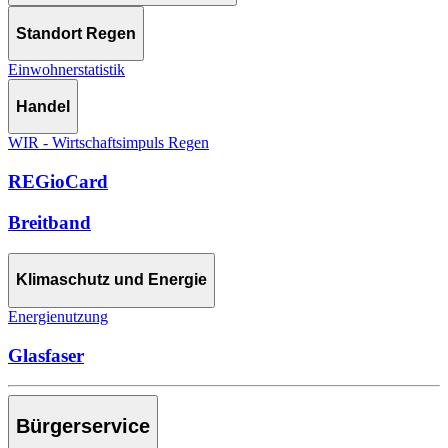
Standort Regen
Einwohnerstatistik
Handel
WIR - Wirtschaftsimpuls Regen
REGioCard
Breitband
Klimaschutz und Energie
Energienutzung
Glasfaser
Bürgerservice