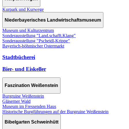
Kurpark und Kurwege
Niederbayerisches Landwirtschaftsmuseum
Museum und Kulturzentrum
Sonderausstellung "Land.schafft.Klang"
Sonderausstellung "Pscheidl-Krippe"
Bayerisch-böhmischer Ostermarkt
Stadtbücherei
Bier- und Eiskeller
Faszination Weißenstein
Burgruine Weißenstein
Gläserner Wald
Museum im Fressenden Haus
Historische Burgführungen auf der Burgruine Weißenstein
Bibelgarten Schweinhütt