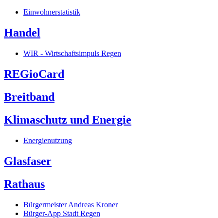
Einwohnerstatistik
Handel
WIR - Wirtschaftsimpuls Regen
REGioCard
Breitband
Klimaschutz und Energie
Energienutzung
Glasfaser
Rathaus
Bürgermeister Andreas Kroner
Bürger-App Stadt Regen