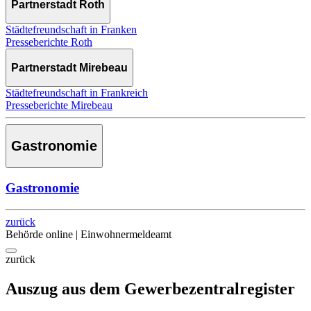
Partnerstadt Roth
Städtefreundschaft in Franken
Presseberichte Roth
Partnerstadt Mirebeau
Städtefreundschaft in Frankreich
Presseberichte Mirebeau
Gastronomie
Gastronomie
zurück
Behörde online | Einwohnermeldeamt
zurück
Auszug aus dem Gewerbezentralregister