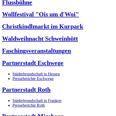
Flussbühne
Wollfestival "Ois um d'Woi"
Christkindlmarkt im Kurpark
Waldweihnacht Schweinhütt
Faschingsveranstaltungen
Partnerstadt Eschwege
Städtefreundschaft in Hessen
Presseberichte Eschwege
Partnerstadt Roth
Städtefreundschaft in Franken
Presseberichte Roth