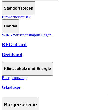
Standort Regen
Einwohnerstatistik
Handel
WIR - Wirtschaftsimpuls Regen
REGioCard
Breitband
Klimaschutz und Energie
Energienutzung
Glasfaser
Bürgerservice