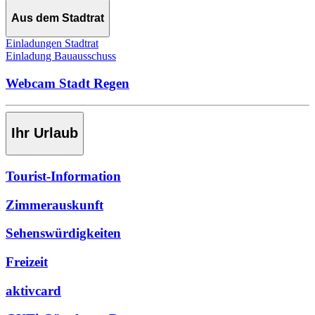
Aus dem Stadtrat
Einladungen Stadtrat
Einladung Bauausschuss
Webcam Stadt Regen
Ihr Urlaub
Tourist-Information
Zimmerauskunft
Sehenswürdigkeiten
Freizeit
aktivcard