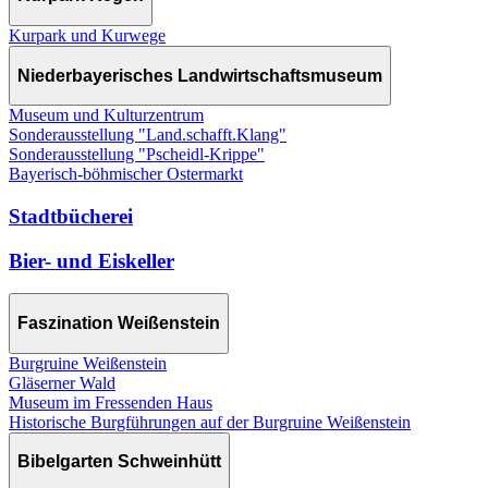
Kurpark und Kurwege
Niederbayerisches Landwirtschaftsmuseum
Museum und Kulturzentrum
Sonderausstellung "Land.schafft.Klang"
Sonderausstellung "Pscheidl-Krippe"
Bayerisch-böhmischer Ostermarkt
Stadtbücherei
Bier- und Eiskeller
Faszination Weißenstein
Burgruine Weißenstein
Gläserner Wald
Museum im Fressenden Haus
Historische Burgführungen auf der Burgruine Weißenstein
Bibelgarten Schweinhütt