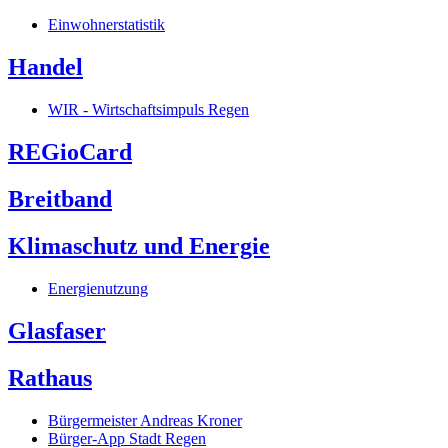
Einwohnerstatistik
Handel
WIR - Wirtschaftsimpuls Regen
REGioCard
Breitband
Klimaschutz und Energie
Energienutzung
Glasfaser
Rathaus
Bürgermeister Andreas Kroner
Bürger-App Stadt Regen