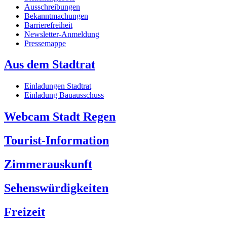
Ausschreibungen
Bekanntmachungen
Barrierefreiheit
Newsletter-Anmeldung
Pressemappe
Aus dem Stadtrat
Einladungen Stadtrat
Einladung Bauausschuss
Webcam Stadt Regen
Tourist-Information
Zimmerauskunft
Sehenswürdigkeiten
Freizeit