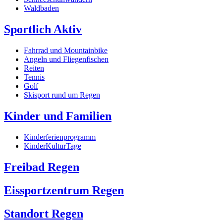
Waldbaden
Sportlich Aktiv
Fahrrad und Mountainbike
Angeln und Fliegenfischen
Reiten
Tennis
Golf
Skisport rund um Regen
Kinder und Familien
Kinderferienprogramm
KinderKulturTage
Freibad Regen
Eissportzentrum Regen
Standort Regen