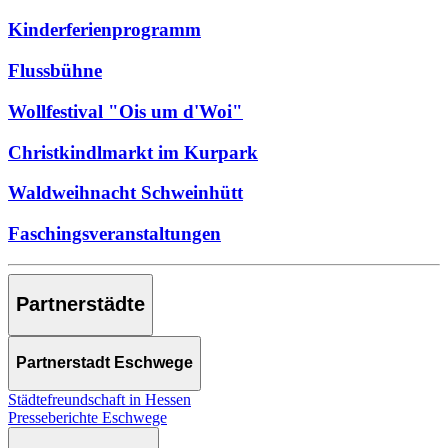
Kinderferienprogramm
Flussbühne
Wollfestival "Ois um d'Woi"
Christkindlmarkt im Kurpark
Waldweihnacht Schweinhütt
Faschingsveranstaltungen
Partnerstädte
Partnerstadt Eschwege
Städtefreundschaft in Hessen
Presseberichte Eschwege