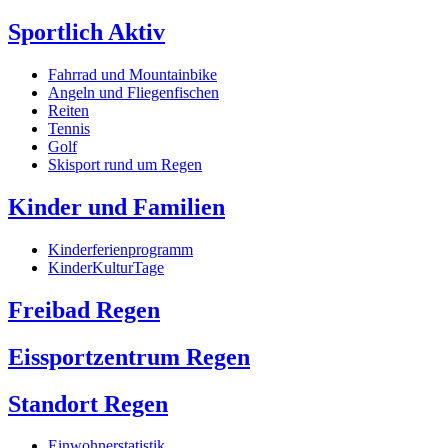
Sportlich Aktiv
Fahrrad und Mountainbike
Angeln und Fliegenfischen
Reiten
Tennis
Golf
Skisport rund um Regen
Kinder und Familien
Kinderferienprogramm
KinderKulturTage
Freibad Regen
Eissportzentrum Regen
Standort Regen
Einwohnerstatistik