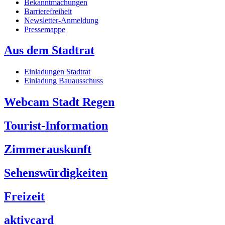
Bekanntmachungen
Barrierefreiheit
Newsletter-Anmeldung
Pressemappe
Aus dem Stadtrat
Einladungen Stadtrat
Einladung Bauausschuss
Webcam Stadt Regen
Tourist-Information
Zimmerauskunft
Sehenswürdigkeiten
Freizeit
aktivcard