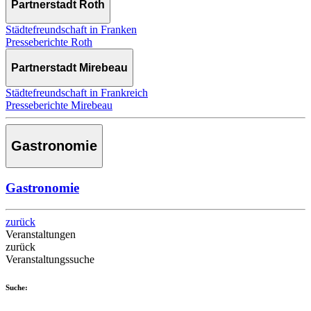
Partnerstadt Roth
Städtefreundschaft in Franken
Presseberichte Roth
Partnerstadt Mirebeau
Städtefreundschaft in Frankreich
Presseberichte Mirebeau
Gastronomie
Gastronomie
zurück
Veranstaltungen
zurück
Veranstaltungssuche
Suche: