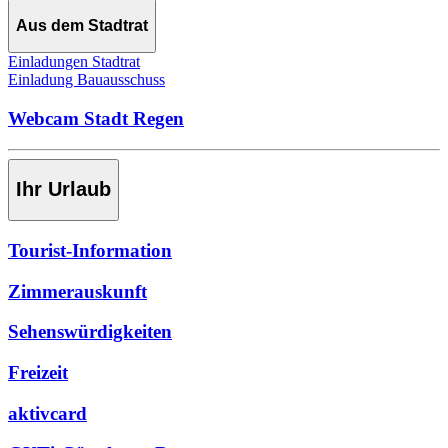
Aus dem Stadtrat
Einladungen Stadtrat
Einladung Bauausschuss
Webcam Stadt Regen
Ihr Urlaub
Tourist-Information
Zimmerauskunft
Sehenswürdigkeiten
Freizeit
aktivcard