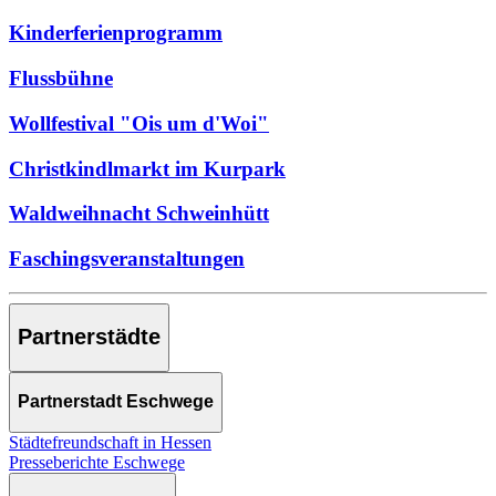
Kinderferienprogramm
Flussbühne
Wollfestival "Ois um d'Woi"
Christkindlmarkt im Kurpark
Waldweihnacht Schweinhütt
Faschingsveranstaltungen
Partnerstädte
Partnerstadt Eschwege
Städtefreundschaft in Hessen
Presseberichte Eschwege