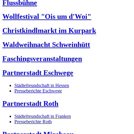
Flussbühne
Wollfestival "Ois um d'Woi"
Christkindlmarkt im Kurpark
Waldweihnacht Schweinhütt
Faschingsveranstaltungen
Partnerstadt Eschwege
Städtefreundschaft in Hessen
Presseberichte Eschwege
Partnerstadt Roth
Städtefreundschaft in Franken
Presseberichte Roth