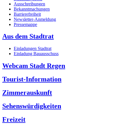
Ausschreibungen
Bekanntmachungen
Barrierefreiheit
Newsletter-Anmeldung
Pressemappe
Aus dem Stadtrat
Einladungen Stadtrat
Einladung Bauausschuss
Webcam Stadt Regen
Tourist-Information
Zimmerauskunft
Sehenswürdigkeiten
Freizeit