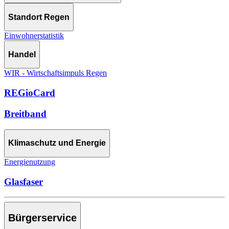
Standort Regen
Einwohnerstatistik
Handel
WIR - Wirtschaftsimpuls Regen
REGioCard
Breitband
Klimaschutz und Energie
Energienutzung
Glasfaser
Bürgerservice