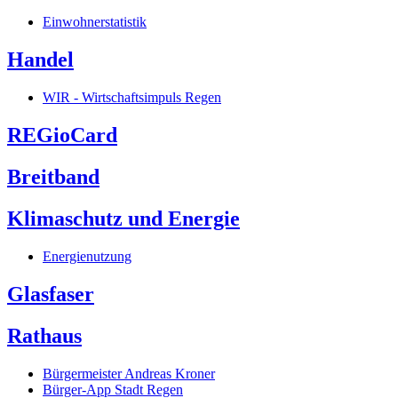
Einwohnerstatistik
Handel
WIR - Wirtschaftsimpuls Regen
REGioCard
Breitband
Klimaschutz und Energie
Energienutzung
Glasfaser
Rathaus
Bürgermeister Andreas Kroner
Bürger-App Stadt Regen