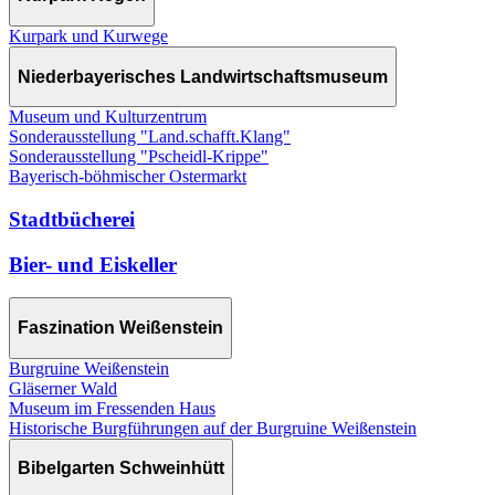
Kurpark und Kurwege
Niederbayerisches Landwirtschaftsmuseum
Museum und Kulturzentrum
Sonderausstellung "Land.schafft.Klang"
Sonderausstellung "Pscheidl-Krippe"
Bayerisch-böhmischer Ostermarkt
Stadtbücherei
Bier- und Eiskeller
Faszination Weißenstein
Burgruine Weißenstein
Gläserner Wald
Museum im Fressenden Haus
Historische Burgführungen auf der Burgruine Weißenstein
Bibelgarten Schweinhütt