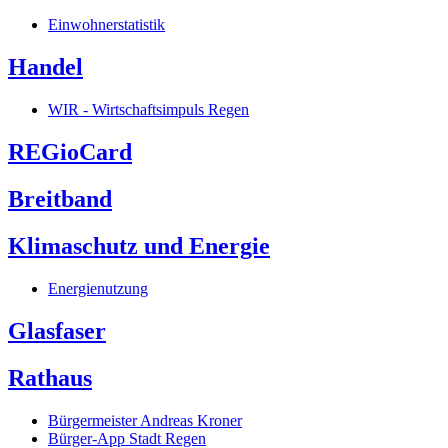
Einwohnerstatistik
Handel
WIR - Wirtschaftsimpuls Regen
REGioCard
Breitband
Klimaschutz und Energie
Energienutzung
Glasfaser
Rathaus
Bürgermeister Andreas Kroner
Bürger-App Stadt Regen