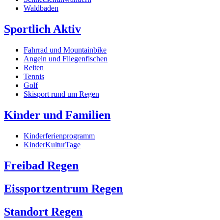
Waldbaden
Sportlich Aktiv
Fahrrad und Mountainbike
Angeln und Fliegenfischen
Reiten
Tennis
Golf
Skisport rund um Regen
Kinder und Familien
Kinderferienprogramm
KinderKulturTage
Freibad Regen
Eissportzentrum Regen
Standort Regen