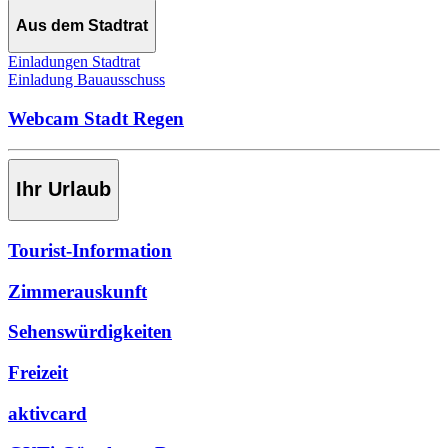
Aus dem Stadtrat
Einladungen Stadtrat
Einladung Bauausschuss
Webcam Stadt Regen
Ihr Urlaub
Tourist-Information
Zimmerauskunft
Sehenswürdigkeiten
Freizeit
aktivcard