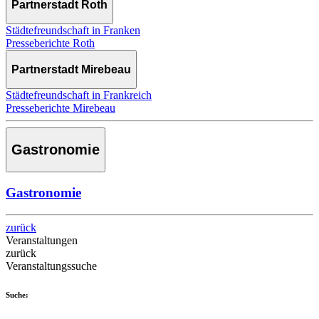
Partnerstadt Roth
Städtefreundschaft in Franken
Presseberichte Roth
Partnerstadt Mirebeau
Städtefreundschaft in Frankreich
Presseberichte Mirebeau
Gastronomie
Gastronomie
zurück
Veranstaltungen
zurück
Veranstaltungssuche
Suche: