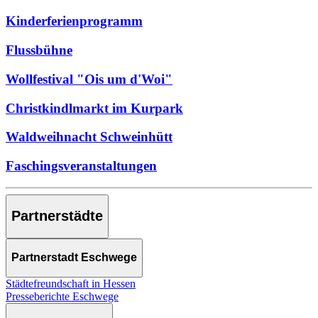
Kinderferienprogramm
Flussbühne
Wollfestival "Ois um d'Woi"
Christkindlmarkt im Kurpark
Waldweihnacht Schweinhütt
Faschingsveranstaltungen
Partnerstädte
Partnerstadt Eschwege
Städtefreundschaft in Hessen
Presseberichte Eschwege