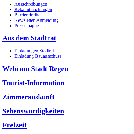
Ausschreibungen
Bekanntmachungen
Barrierefreiheit
Newsletter-Anmeldung
Pressemappe
Aus dem Stadtrat
Einladungen Stadtrat
Einladung Bauausschuss
Webcam Stadt Regen
Tourist-Information
Zimmerauskunft
Sehenswürdigkeiten
Freizeit