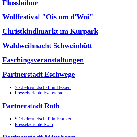
Flussbühne
Wollfestival "Ois um d'Woi"
Christkindlmarkt im Kurpark
Waldweihnacht Schweinhütt
Faschingsveranstaltungen
Partnerstadt Eschwege
Städtefreundschaft in Hessen
Presseberichte Eschwege
Partnerstadt Roth
Städtefreundschaft in Franken
Presseberichte Roth