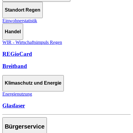
Standort Regen
Einwohnerstatistik
Handel
WIR - Wirtschaftsimpuls Regen
REGioCard
Breitband
Klimaschutz und Energie
Energienutzung
Glasfaser
Bürgerservice