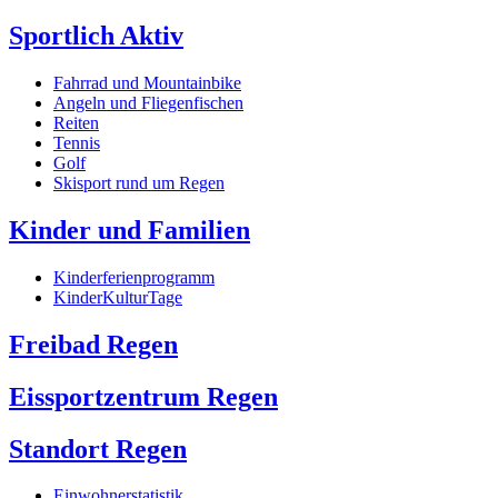
Sportlich Aktiv
Fahrrad und Mountainbike
Angeln und Fliegenfischen
Reiten
Tennis
Golf
Skisport rund um Regen
Kinder und Familien
Kinderferienprogramm
KinderKulturTage
Freibad Regen
Eissportzentrum Regen
Standort Regen
Einwohnerstatistik