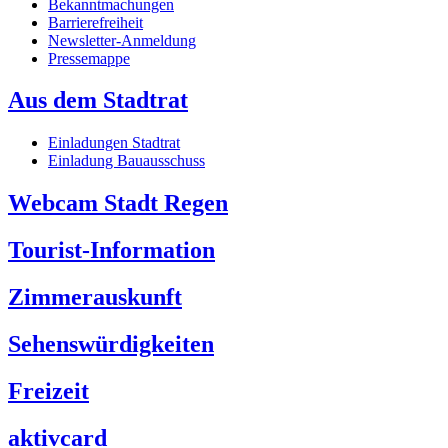
Bekanntmachungen
Barrierefreiheit
Newsletter-Anmeldung
Pressemappe
Aus dem Stadtrat
Einladungen Stadtrat
Einladung Bauausschuss
Webcam Stadt Regen
Tourist-Information
Zimmerauskunft
Sehenswürdigkeiten
Freizeit
aktivcard