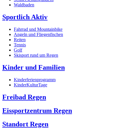
Waldbaden
Sportlich Aktiv
Fahrrad und Mountainbike
Angeln und Fliegenfischen
Reiten
Tennis
Golf
Skisport rund um Regen
Kinder und Familien
Kinderferienprogramm
KinderKulturTage
Freibad Regen
Eissportzentrum Regen
Standort Regen