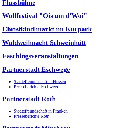
Flussbühne
Wollfestival "Ois um d'Woi"
Christkindlmarkt im Kurpark
Waldweihnacht Schweinhütt
Faschingsveranstaltungen
Partnerstadt Eschwege
Städtefreundschaft in Hessen
Presseberichte Eschwege
Partnerstadt Roth
Städtefreundschaft in Franken
Presseberichte Roth