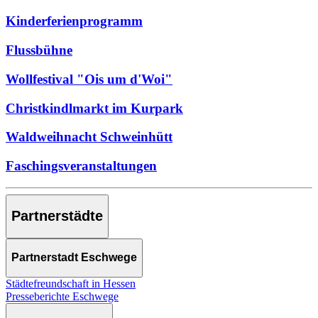
Kinderferienprogramm
Flussbühne
Wollfestival "Ois um d'Woi"
Christkindlmarkt im Kurpark
Waldweihnacht Schweinhütt
Faschingsveranstaltungen
Partnerstädte
Partnerstadt Eschwege
Städtefreundschaft in Hessen
Presseberichte Eschwege