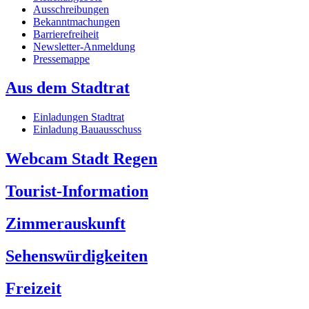
Ausschreibungen
Bekanntmachungen
Barrierefreiheit
Newsletter-Anmeldung
Pressemappe
Aus dem Stadtrat
Einladungen Stadtrat
Einladung Bauausschuss
Webcam Stadt Regen
Tourist-Information
Zimmerauskunft
Sehenswürdigkeiten
Freizeit