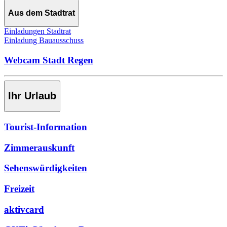
Aus dem Stadtrat
Einladungen Stadtrat
Einladung Bauausschuss
Webcam Stadt Regen
Ihr Urlaub
Tourist-Information
Zimmerauskunft
Sehenswürdigkeiten
Freizeit
aktivcard