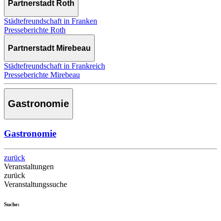
Partnerstadt Roth
Städtefreundschaft in Franken
Presseberichte Roth
Partnerstadt Mirebeau
Städtefreundschaft in Frankreich
Presseberichte Mirebeau
Gastronomie
Gastronomie
zurück
Veranstaltungen
zurück
Veranstaltungssuche
Suche: