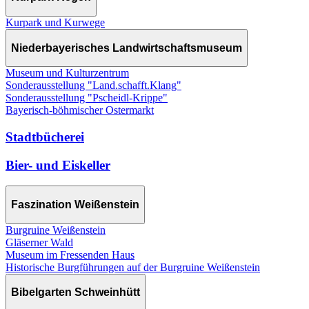
Kurpark und Kurwege
Niederbayerisches Landwirtschaftsmuseum
Museum und Kulturzentrum
Sonderausstellung "Land.schafft.Klang"
Sonderausstellung "Pscheidl-Krippe"
Bayerisch-böhmischer Ostermarkt
Stadtbücherei
Bier- und Eiskeller
Faszination Weißenstein
Burgruine Weißenstein
Gläserner Wald
Museum im Fressenden Haus
Historische Burgführungen auf der Burgruine Weißenstein
Bibelgarten Schweinhütt