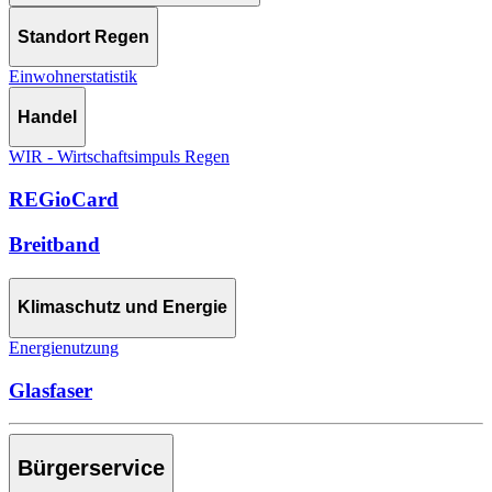
Standort Regen
Einwohnerstatistik
Handel
WIR - Wirtschaftsimpuls Regen
REGioCard
Breitband
Klimaschutz und Energie
Energienutzung
Glasfaser
Bürgerservice