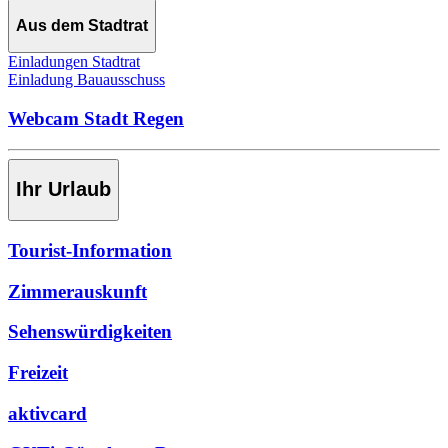
Aus dem Stadtrat
Einladungen Stadtrat
Einladung Bauausschuss
Webcam Stadt Regen
Ihr Urlaub
Tourist-Information
Zimmerauskunft
Sehenswürdigkeiten
Freizeit
aktivcard