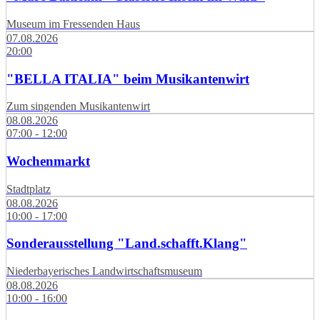
Museum im Fressenden Haus
07.08.2026
20:00
"BELLA ITALIA" beim Musikantenwirt
Zum singenden Musikantenwirt
08.08.2026
07:00 - 12:00
Wochenmarkt
Stadtplatz
08.08.2026
10:00 - 17:00
Sonderausstellung "Land.schafft.Klang"
Niederbayerisches Landwirtschaftsmuseum
08.08.2026
10:00 - 16:00