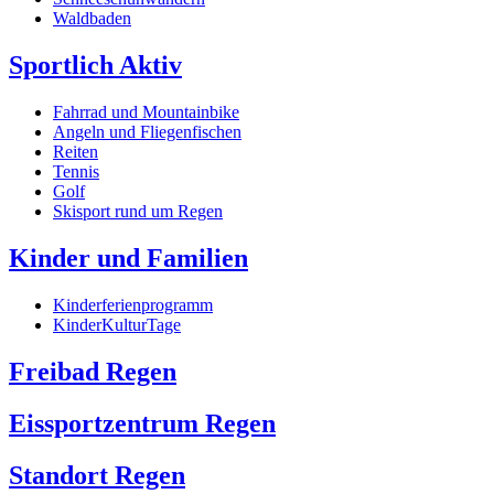
Waldbaden
Sportlich Aktiv
Fahrrad und Mountainbike
Angeln und Fliegenfischen
Reiten
Tennis
Golf
Skisport rund um Regen
Kinder und Familien
Kinderferienprogramm
KinderKulturTage
Freibad Regen
Eissportzentrum Regen
Standort Regen