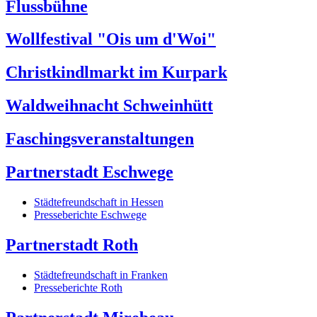
Flussbühne
Wollfestival "Ois um d'Woi"
Christkindlmarkt im Kurpark
Waldweihnacht Schweinhütt
Faschingsveranstaltungen
Partnerstadt Eschwege
Städtefreundschaft in Hessen
Presseberichte Eschwege
Partnerstadt Roth
Städtefreundschaft in Franken
Presseberichte Roth