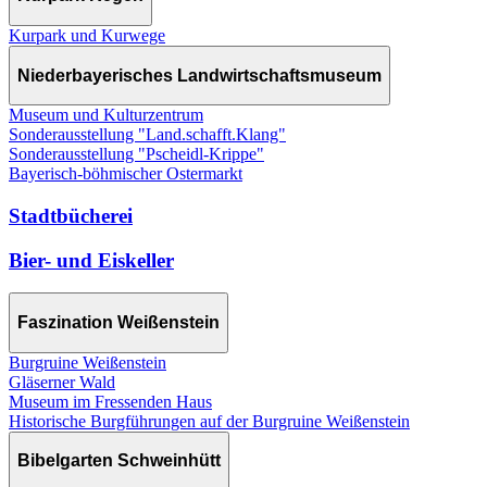
Kurpark und Kurwege
Niederbayerisches Landwirtschaftsmuseum
Museum und Kulturzentrum
Sonderausstellung "Land.schafft.Klang"
Sonderausstellung "Pscheidl-Krippe"
Bayerisch-böhmischer Ostermarkt
Stadtbücherei
Bier- und Eiskeller
Faszination Weißenstein
Burgruine Weißenstein
Gläserner Wald
Museum im Fressenden Haus
Historische Burgführungen auf der Burgruine Weißenstein
Bibelgarten Schweinhütt