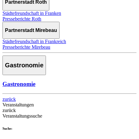
Partnerstadt Roth
Städtefreundschaft in Franken
Presseberichte Roth
Partnerstadt Mirebeau
Städtefreundschaft in Frankreich
Presseberichte Mirebeau
Gastronomie
Gastronomie
zurück
Veranstaltungen
zurück
Veranstaltungssuche
Suche: