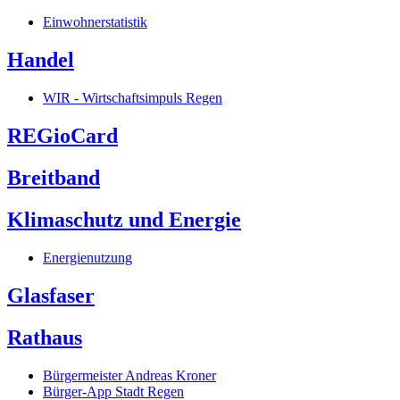
Einwohnerstatistik
Handel
WIR - Wirtschaftsimpuls Regen
REGioCard
Breitband
Klimaschutz und Energie
Energienutzung
Glasfaser
Rathaus
Bürgermeister Andreas Kroner
Bürger-App Stadt Regen