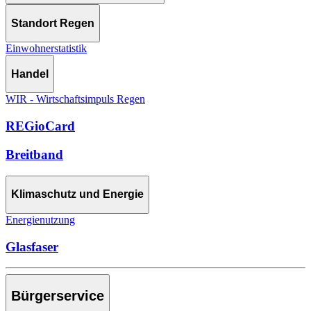
Standort Regen
Einwohnerstatistik
Handel
WIR - Wirtschaftsimpuls Regen
REGioCard
Breitband
Klimaschutz und Energie
Energienutzung
Glasfaser
Bürgerservice