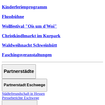
Kinderferienprogramm
Flussbühne
Wollfestival "Ois um d'Woi"
Christkindlmarkt im Kurpark
Waldweihnacht Schweinhütt
Faschingsveranstaltungen
Partnerstädte
Partnerstadt Eschwege
Städtefreundschaft in Hessen
Presseberichte Eschwege