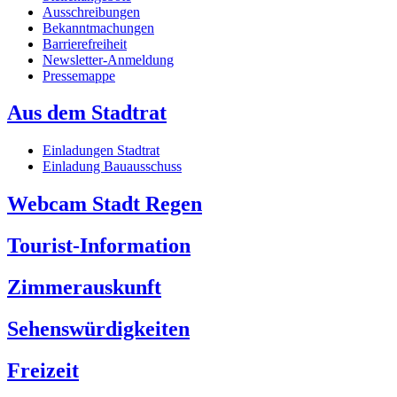
Ausschreibungen
Bekanntmachungen
Barrierefreiheit
Newsletter-Anmeldung
Pressemappe
Aus dem Stadtrat
Einladungen Stadtrat
Einladung Bauausschuss
Webcam Stadt Regen
Tourist-Information
Zimmerauskunft
Sehenswürdigkeiten
Freizeit