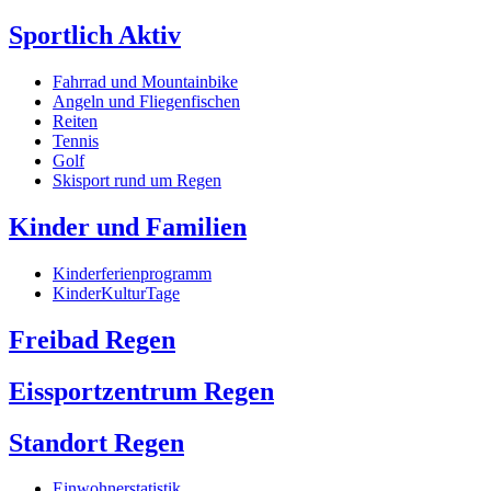
Sportlich Aktiv
Fahrrad und Mountainbike
Angeln und Fliegenfischen
Reiten
Tennis
Golf
Skisport rund um Regen
Kinder und Familien
Kinderferienprogramm
KinderKulturTage
Freibad Regen
Eissportzentrum Regen
Standort Regen
Einwohnerstatistik