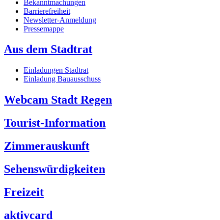
Bekanntmachungen
Barrierefreiheit
Newsletter-Anmeldung
Pressemappe
Aus dem Stadtrat
Einladungen Stadtrat
Einladung Bauausschuss
Webcam Stadt Regen
Tourist-Information
Zimmerauskunft
Sehenswürdigkeiten
Freizeit
aktivcard