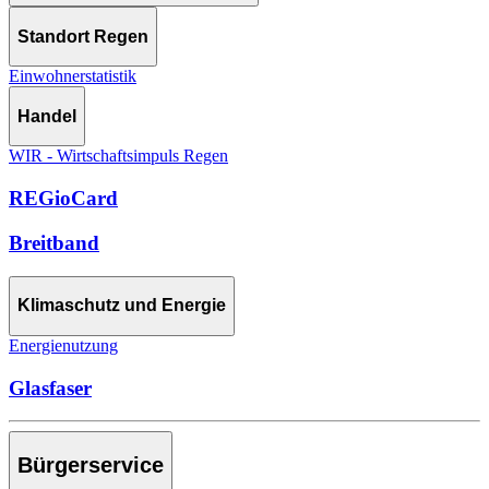
Standort Regen
Einwohnerstatistik
Handel
WIR - Wirtschaftsimpuls Regen
REGioCard
Breitband
Klimaschutz und Energie
Energienutzung
Glasfaser
Bürgerservice