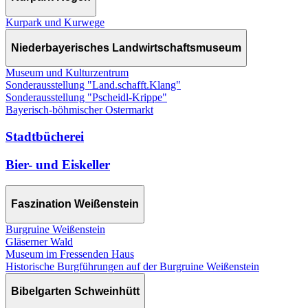
Kurpark und Kurwege
Niederbayerisches Landwirtschaftsmuseum
Museum und Kulturzentrum
Sonderausstellung "Land.schafft.Klang"
Sonderausstellung "Pscheidl-Krippe"
Bayerisch-böhmischer Ostermarkt
Stadtbücherei
Bier- und Eiskeller
Faszination Weißenstein
Burgruine Weißenstein
Gläserner Wald
Museum im Fressenden Haus
Historische Burgführungen auf der Burgruine Weißenstein
Bibelgarten Schweinhütt