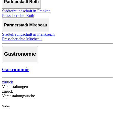
Partnerstadt Roth
Städtefreundschaft in Franken
Presseberichte Roth
Partnerstadt Mirebeau
Städtefreundschaft in Frankreich
Presseberichte Mirebeau
Gastronomie
Gastronomie
zurück
Veranstaltungen
zurück
Veranstaltungssuche
Suche: