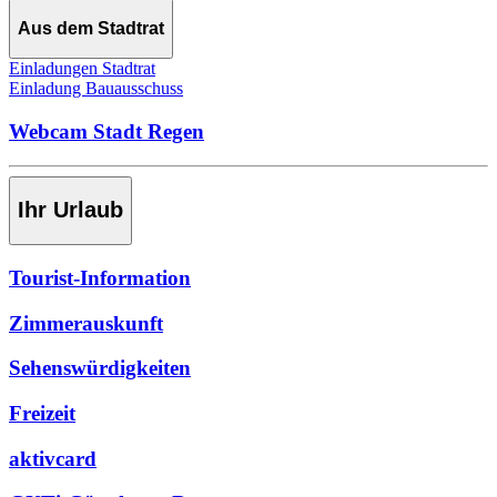
Aus dem Stadtrat
Einladungen Stadtrat
Einladung Bauausschuss
Webcam Stadt Regen
Ihr Urlaub
Tourist-Information
Zimmerauskunft
Sehenswürdigkeiten
Freizeit
aktivcard