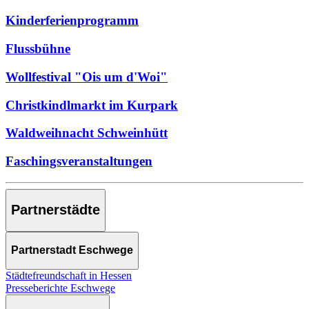
Kinderferienprogramm
Flussbühne
Wollfestival "Ois um d'Woi"
Christkindlmarkt im Kurpark
Waldweihnacht Schweinhütt
Faschingsveranstaltungen
Partnerstädte
Partnerstadt Eschwege
Städtefreundschaft in Hessen
Presseberichte Eschwege