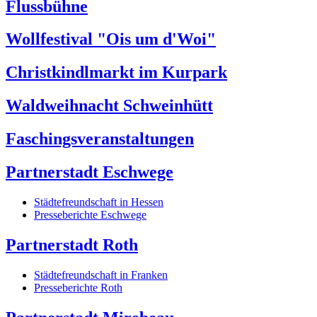
Flussbühne
Wollfestival "Ois um d'Woi"
Christkindlmarkt im Kurpark
Waldweihnacht Schweinhütt
Faschingsveranstaltungen
Partnerstadt Eschwege
Städtefreundschaft in Hessen
Presseberichte Eschwege
Partnerstadt Roth
Städtefreundschaft in Franken
Presseberichte Roth