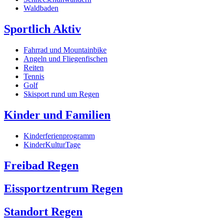
Waldbaden
Sportlich Aktiv
Fahrrad und Mountainbike
Angeln und Fliegenfischen
Reiten
Tennis
Golf
Skisport rund um Regen
Kinder und Familien
Kinderferienprogramm
KinderKulturTage
Freibad Regen
Eissportzentrum Regen
Standort Regen