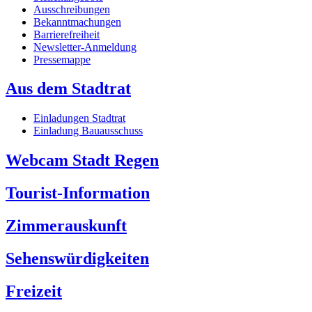
Ausschreibungen
Bekanntmachungen
Barrierefreiheit
Newsletter-Anmeldung
Pressemappe
Aus dem Stadtrat
Einladungen Stadtrat
Einladung Bauausschuss
Webcam Stadt Regen
Tourist-Information
Zimmerauskunft
Sehenswürdigkeiten
Freizeit