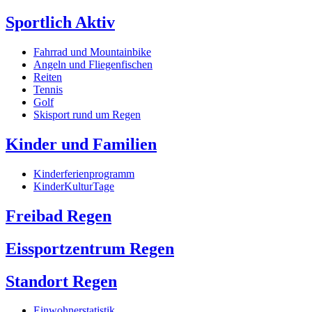
Sportlich Aktiv
Fahrrad und Mountainbike
Angeln und Fliegenfischen
Reiten
Tennis
Golf
Skisport rund um Regen
Kinder und Familien
Kinderferienprogramm
KinderKulturTage
Freibad Regen
Eissportzentrum Regen
Standort Regen
Einwohnerstatistik