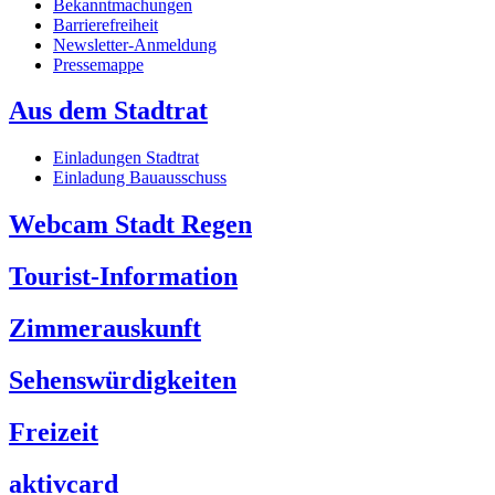
Bekanntmachungen
Barrierefreiheit
Newsletter-Anmeldung
Pressemappe
Aus dem Stadtrat
Einladungen Stadtrat
Einladung Bauausschuss
Webcam Stadt Regen
Tourist-Information
Zimmerauskunft
Sehenswürdigkeiten
Freizeit
aktivcard