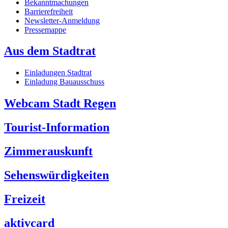
Bekanntmachungen
Barrierefreiheit
Newsletter-Anmeldung
Pressemappe
Aus dem Stadtrat
Einladungen Stadtrat
Einladung Bauausschuss
Webcam Stadt Regen
Tourist-Information
Zimmerauskunft
Sehenswürdigkeiten
Freizeit
aktivcard