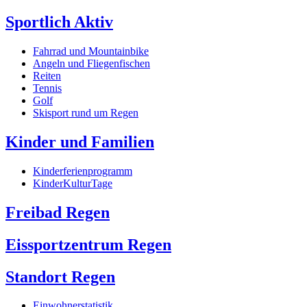
Sportlich Aktiv
Fahrrad und Mountainbike
Angeln und Fliegenfischen
Reiten
Tennis
Golf
Skisport rund um Regen
Kinder und Familien
Kinderferienprogramm
KinderKulturTage
Freibad Regen
Eissportzentrum Regen
Standort Regen
Einwohnerstatistik